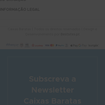
INFORMAÇÃO LEGAL
Caixas Baratas | Todos os direitos reservados | Design e
Desenvolvimento por
Bestsites.pt
Subscreva a
Newsletter
Caixas Baratas