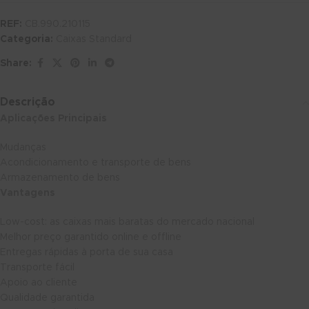
REF:
CB.990.210115
Categoria:
Caixas Standard
Share:
Descrição
Aplicações Principais
Mudanças
Acondicionamento e transporte de bens
Armazenamento de bens
Vantagens
Low-cost: as caixas mais baratas do mercado nacional
Melhor preço garantido online e offline
Entregas rápidas à porta de sua casa
Transporte fácil
Apoio ao cliente
Qualidade garantida