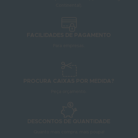
Continental).
FACILIDADES DE PAGAMENTO
Para empresas.
PROCURA CAIXAS POR MEDIDA?
Peça orçamento.
DESCONTOS DE QUANTIDADE
Quanto mais compra, mais poupa!