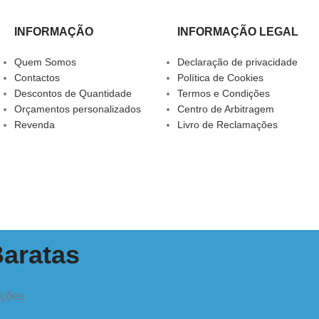
INFORMAÇÃO
INFORMAÇÃO LEGAL
Quem Somos
Declaração de privacidade
Contactos
Política de Cookies
Descontos de Quantidade
Termos e Condições
Orçamentos personalizados
Centro de Arbitragem
Revenda
Livro de Reclamações
Baratas
oções.