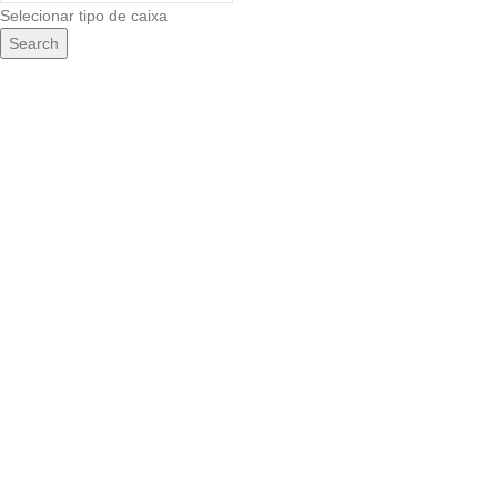
Selecionar tipo de caixa
Search