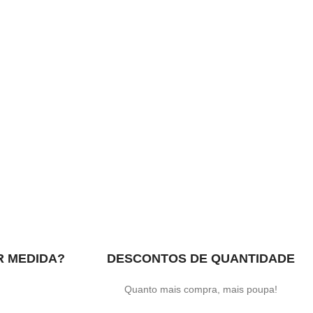
R MEDIDA?
DESCONTOS DE QUANTIDADE
.
Quanto mais compra, mais poupa!