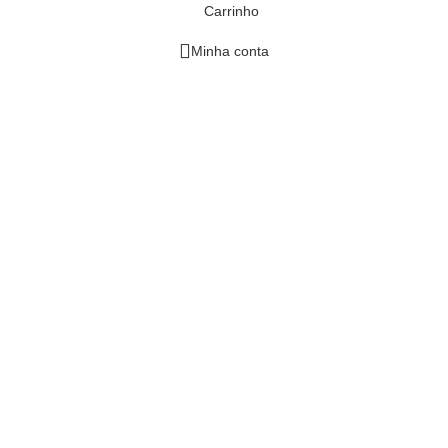
Carrinho
Minha conta