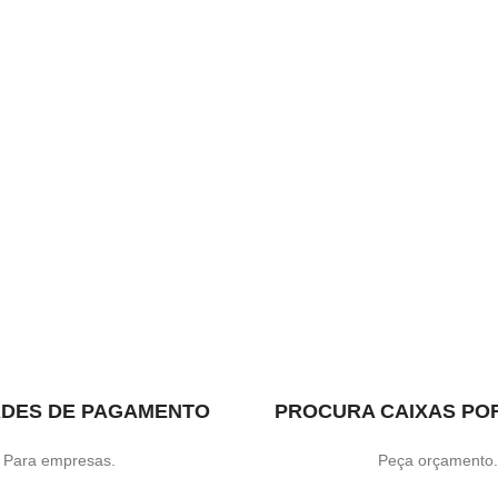
ADES DE PAGAMENTO
PROCURA CAIXAS PO
Para empresas.
Peça orçamento