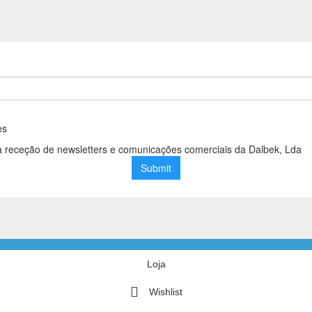
Loja
Wishlist