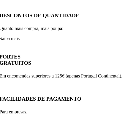
DESCONTOS DE QUANTIDADE
Quanto mais compra, mais poupa!
Saiba mais
PORTES
GRATUITOS
Em encomendas superiores a 125€ (apenas Portugal Continental).
FACILIDADES DE PAGAMENTO
Para empresas.