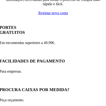
rápido e fácil.
Registar nova conta
PORTES
GRATUITOS
Em encomendas superiores a 49.99€.
FACILIDADES DE PAGAMENTO
Para empresas.
PROCURA CAIXAS POR MEDIDA?
Peça orçamento.