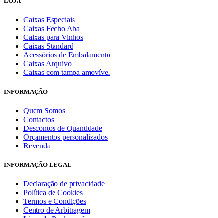
LOJA
Caixas Especiais
Caixas Fecho Aba
Caixas para Vinhos
Caixas Standard
Acessórios de Embalamento
Caixas Arquivo
Caixas com tampa amovível
INFORMAÇÃO
Quem Somos
Contactos
Descontos de Quantidade
Orçamentos personalizados
Revenda
INFORMAÇÃO LEGAL
Declaração de privacidade
Política de Cookies
Termos e Condições
Centro de Arbitragem