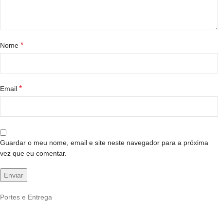
*
Nome
*
Email
Guardar o meu nome, email e site neste navegador para a próxima
vez que eu comentar.
Portes e Entrega