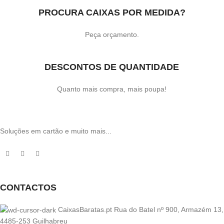
PROCURA CAIXAS POR MEDIDA?
Peça orçamento.
DESCONTOS DE QUANTIDADE
Quanto mais compra, mais poupa!
Soluções em cartão e muito mais...
CONTACTOS
CaixasBaratas.pt Rua do Batel nº 900, Armazém 13,
4485-253 Guilhabreu