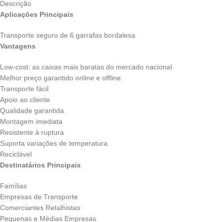
Descrição
Aplicações Principais
Transporte seguro de 6 garrafas bordalesa
Vantagens
Low-cost: as caixas mais baratas do mercado nacional
Melhor preço garantido online e offline
Transporte fácil
Apoio ao cliente
Qualidade garantida
Montagem imediata
Resistente à ruptura
Suporta variações de temperatura
Reciclável
Destinatários Principais
Famílias
Empresas de Transporte
Comerciantes Retalhistas
Pequenas e Médias Empresas