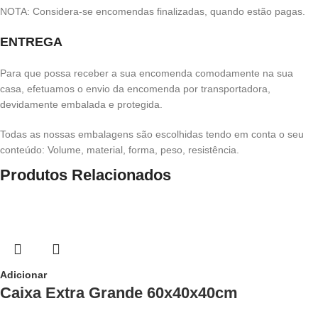
NOTA: Considera-se encomendas finalizadas, quando estão pagas.
ENTREGA
Para que possa receber a sua encomenda comodamente na sua
casa, efetuamos o envio da encomenda por transportadora,
devidamente embalada e protegida.
Todas as nossas embalagens são escolhidas tendo em conta o seu
conteúdo: Volume, material, forma, peso, resistência.
Produtos Relacionados
Adicionar
Caixa Extra Grande 60x40x40cm