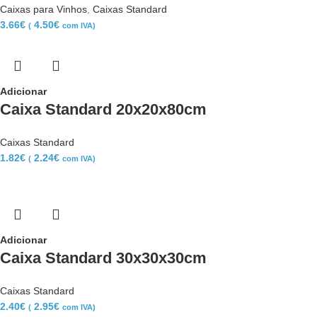
Caixas para Vinhos
,
Caixas Standard
3.66
€
4.50
€
(
com IVA)
Adicionar
Caixa Standard 20x20x80cm
Caixas Standard
1.82
€
2.24
€
(
com IVA)
Adicionar
Caixa Standard 30x30x30cm
Caixas Standard
2.40
€
2.95
€
(
com IVA)