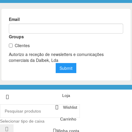
Loja
Wishlist
Carrinho
Selecionar tipo de caixa
Minha conta