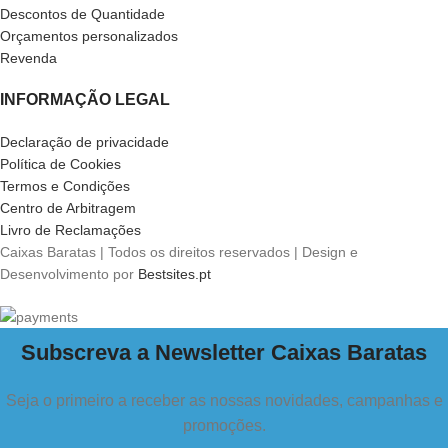
Descontos de Quantidade
Orçamentos personalizados
Revenda
INFORMAÇÃO LEGAL
Declaração de privacidade
Política de Cookies
Termos e Condições
Centro de Arbitragem
Livro de Reclamações
Caixas Baratas | Todos os direitos reservados | Design e
Desenvolvimento por
Bestsites.pt
Subscreva a Newsletter Caixas Baratas
Seja o primeiro a receber as nossas novidades, campanhas e
promoções.