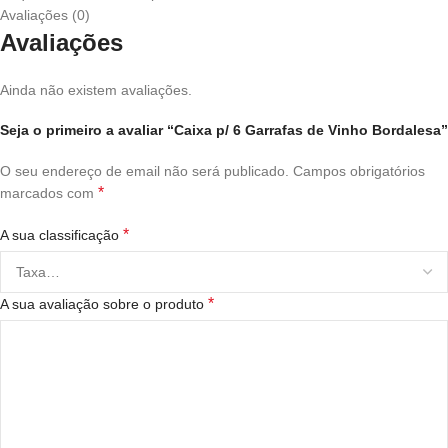
Avaliações (0)
Avaliações
Ainda não existem avaliações.
Seja o primeiro a avaliar “Caixa p/ 6 Garrafas de Vinho Bordalesa”
O seu endereço de email não será publicado.
Campos obrigatórios
*
marcados com
*
A sua classificação
*
A sua avaliação sobre o produto