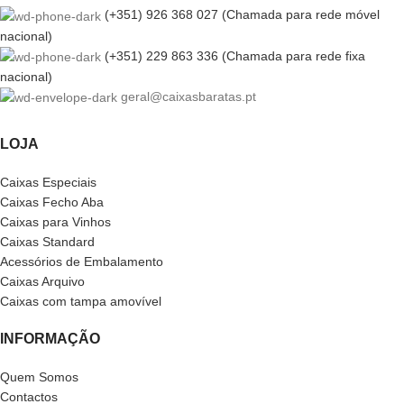
(+351) 926 368 027 (Chamada para rede móvel
nacional)
(+351) 229 863 336 (Chamada para rede fixa
nacional)
geral@caixasbaratas.pt
LOJA
Caixas Especiais
Caixas Fecho Aba
Caixas para Vinhos
Caixas Standard
Acessórios de Embalamento
Caixas Arquivo
Caixas com tampa amovível
INFORMAÇÃO
Quem Somos
Contactos