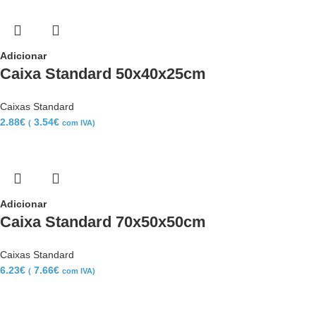
Adicionar
Caixa Standard 50x40x25cm
Caixas Standard
2.88
€
3.54
€
(
com IVA)
Adicionar
Caixa Standard 70x50x50cm
Caixas Standard
6.23
€
7.66
€
(
com IVA)