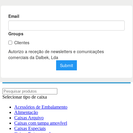
Selecionar tipo de caixa
Acessórios de Embalamento
Alimentação
Caixas Arquivo
Caixas com tampa amovível
Caixas Especiais