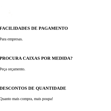
FACILIDADES DE PAGAMENTO
Para empresas.
PROCURA CAIXAS POR MEDIDA?
Peça orçamento.
DESCONTOS DE QUANTIDADE
Quanto mais compra, mais poupa!