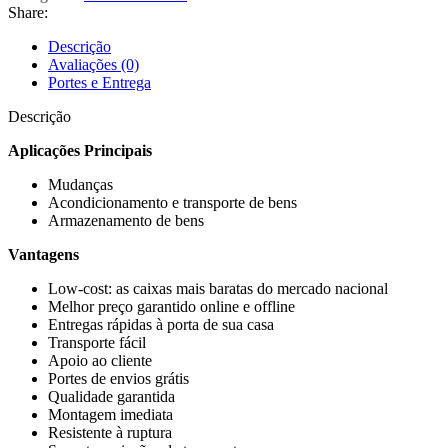
Share:
Descrição
Avaliações (0)
Portes e Entrega
Descrição
Aplicações Principais
Mudanças
Acondicionamento e transporte de bens
Armazenamento de bens
Vantagens
Low-cost: as caixas mais baratas do mercado nacional
Melhor preço garantido online e offline
Entregas rápidas à porta de sua casa
Transporte fácil
Apoio ao cliente
Portes de envios grátis
Qualidade garantida
Montagem imediata
Resistente à ruptura