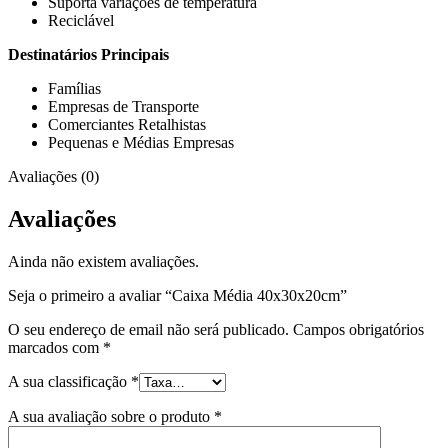
Suporta variações de temperatura
Reciclável
Destinatários Principais
Famílias
Empresas de Transporte
Comerciantes Retalhistas
Pequenas e Médias Empresas
Avaliações (0)
Avaliações
Ainda não existem avaliações.
Seja o primeiro a avaliar “Caixa Média 40x30x20cm”
O seu endereço de email não será publicado.
Campos obrigatórios
marcados com
*
A sua classificação
*
A sua avaliação sobre o produto
*