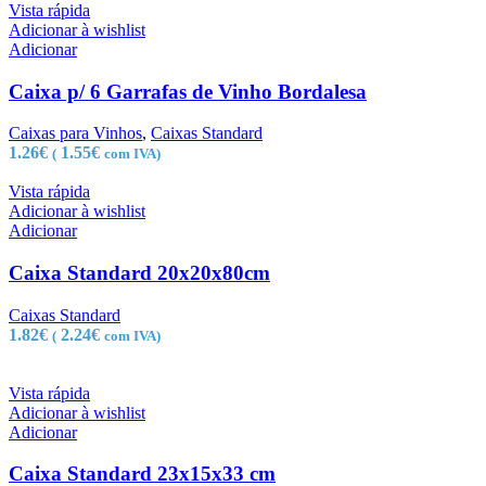
Vista rápida
Adicionar à wishlist
Adicionar
Caixa p/ 6 Garrafas de Vinho Bordalesa
Caixas para Vinhos
,
Caixas Standard
1.26
€
1.55
€
(
com IVA)
Vista rápida
Adicionar à wishlist
Adicionar
Caixa Standard 20x20x80cm
Caixas Standard
1.82
€
2.24
€
(
com IVA)
Vista rápida
Adicionar à wishlist
Adicionar
Caixa Standard 23x15x33 cm