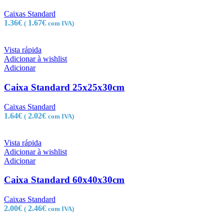
Caixas Standard
1.36
€
1.67
€
(
com IVA)
Vista rápida
Adicionar à wishlist
Adicionar
Caixa Standard 25x25x30cm
Caixas Standard
1.64
€
2.02
€
(
com IVA)
Vista rápida
Adicionar à wishlist
Adicionar
Caixa Standard 60x40x30cm
Caixas Standard
2.00
€
2.46
€
(
com IVA)