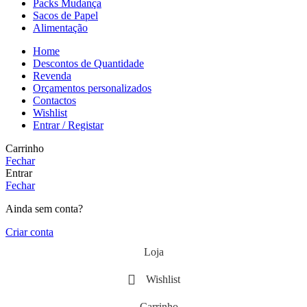
Packs Mudança
Sacos de Papel
Alimentação
Home
Descontos de Quantidade
Revenda
Orçamentos personalizados
Contactos
Wishlist
Entrar / Registar
Carrinho
Fechar
Entrar
Fechar
Ainda sem conta?
Criar conta
Loja
Wishlist
Carrinho