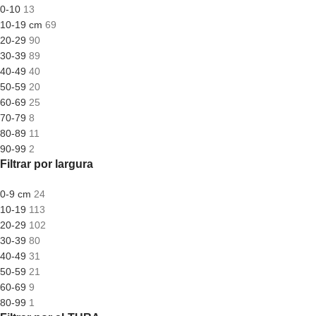
0-10
13
10-19 cm
69
20-29
90
30-39
89
40-49
40
50-59
20
60-69
25
70-79
8
80-89
11
90-99
2
Filtrar por largura
0-9 cm
24
10-19
113
20-29
102
30-39
80
40-49
31
50-59
21
60-69
9
80-99
1