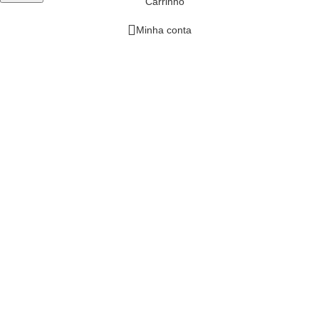
Carrinho
Minha conta