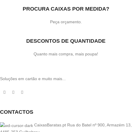
PROCURA CAIXAS POR MEDIDA?
Peça orçamento.
DESCONTOS DE QUANTIDADE
Quanto mais compra, mais poupa!
Soluções em cartão e muito mais...
CONTACTOS
CaixasBaratas.pt Rua do Batel nº 900, Armazém 13,
4485-253 Guilhabreu