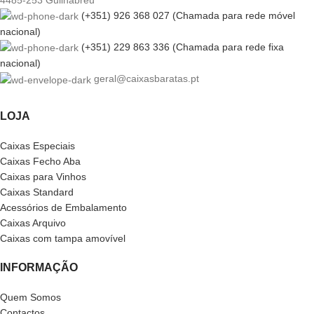
(+351) 926 368 027 (Chamada para rede móvel
nacional)
(+351) 229 863 336 (Chamada para rede fixa
nacional)
geral@caixasbaratas.pt
LOJA
Caixas Especiais
Caixas Fecho Aba
Caixas para Vinhos
Caixas Standard
Acessórios de Embalamento
Caixas Arquivo
Caixas com tampa amovível
INFORMAÇÃO
Quem Somos
Contactos