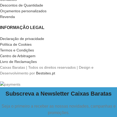
Descontos de Quantidade
Orçamentos personalizados
Revenda
INFORMAÇÃO LEGAL
Declaração de privacidade
Política de Cookies
Termos e Condições
Centro de Arbitragem
Livro de Reclamações
Caixas Baratas | Todos os direitos reservados | Design e
Desenvolvimento por
Bestsites.pt
Subscreva a Newsletter Caixas Baratas
Seja o primeiro a receber as nossas novidades, campanhas e
promoções.