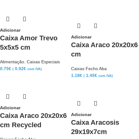
Adicionar
Caixa Amor Trevo
Adicionar
Caixa Araco 20x20x6
5x5x5 cm
cm
Alimentação
,
Caixas Especiais
0.75
€
0.92
€
Caixas Fecho Aba
(
com IVA)
1.18
€
1.45
€
(
com IVA)
Adicionar
Caixa Araco 20x20x6
Adicionar
Caixa Aracosis
cm Recycled
29x19x7cm