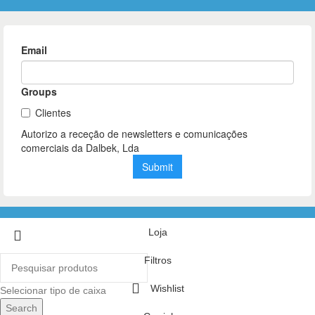
Loja
Filtros
Wishlist
Selecionar tipo de caixa
Search