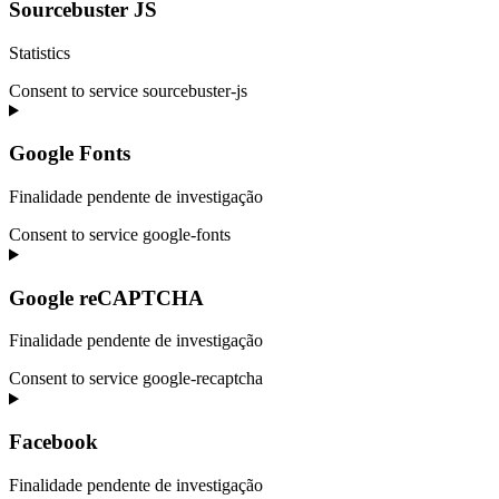
Sourcebuster JS
Statistics
Consent to service sourcebuster-js
Google Fonts
Finalidade pendente de investigação
Consent to service google-fonts
Google reCAPTCHA
Finalidade pendente de investigação
Consent to service google-recaptcha
Facebook
Finalidade pendente de investigação