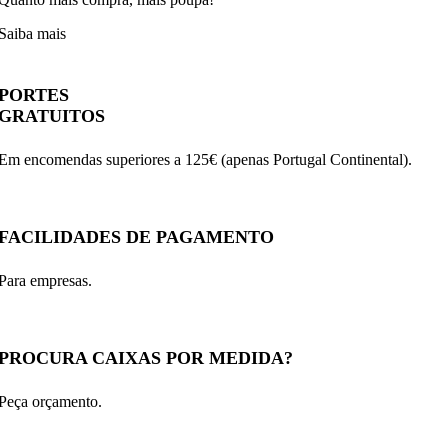
Saiba mais
PORTES
GRATUITOS
Em encomendas superiores a 125€ (apenas Portugal Continental).
FACILIDADES DE PAGAMENTO
Para empresas.
PROCURA CAIXAS POR MEDIDA?
Peça orçamento.