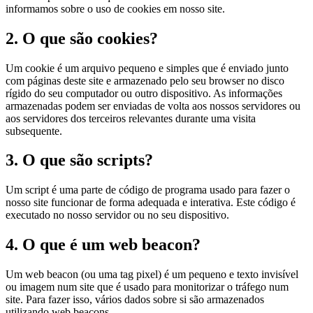
informamos sobre o uso de cookies em nosso site.
2. O que são cookies?
Um cookie é um arquivo pequeno e simples que é enviado junto
com páginas deste site e armazenado pelo seu browser no disco
rígido do seu computador ou outro dispositivo. As informações
armazenadas podem ser enviadas de volta aos nossos servidores ou
aos servidores dos terceiros relevantes durante uma visita
subsequente.
3. O que são scripts?
Um script é uma parte de código de programa usado para fazer o
nosso site funcionar de forma adequada e interativa. Este código é
executado no nosso servidor ou no seu dispositivo.
4. O que é um web beacon?
Um web beacon (ou uma tag pixel) é um pequeno e texto invisível
ou imagem num site que é usado para monitorizar o tráfego num
site. Para fazer isso, vários dados sobre si são armazenados
utilizando web beacons.