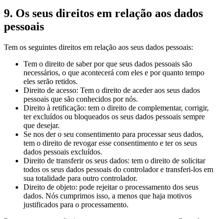
9. Os seus direitos em relação aos dados
pessoais
Tem os seguintes direitos em relação aos seus dados pessoais:
Tem o direito de saber por que seus dados pessoais são
necessários, o que acontecerá com eles e por quanto tempo
eles serão retidos.
Direito de acesso: Tem o direito de aceder aos seus dados
pessoais que são conhecidos por nós.
Direito à retificação: tem o direito de complementar, corrigir,
ter excluídos ou bloqueados os seus dados pessoais sempre
que desejar.
Se nos der o seu consentimento para processar seus dados,
tem o direito de revogar esse consentimento e ter os seus
dados pessoais excluídos.
Direito de transferir os seus dados: tem o direito de solicitar
todos os seus dados pessoais do controlador e transferi-los em
sua totalidade para outro controlador.
Direito de objeto: pode rejeitar o processamento dos seus
dados. Nós cumprimos isso, a menos que haja motivos
justificados para o processamento.