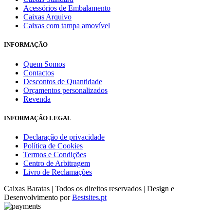
Acessórios de Embalamento
Caixas Arquivo
Caixas com tampa amovível
INFORMAÇÃO
Quem Somos
Contactos
Descontos de Quantidade
Orçamentos personalizados
Revenda
INFORMAÇÃO LEGAL
Declaração de privacidade
Política de Cookies
Termos e Condições
Centro de Arbitragem
Livro de Reclamações
Caixas Baratas | Todos os direitos reservados | Design e
Desenvolvimento por
Bestsites.pt