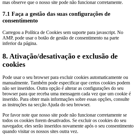
mas observe que o nosso site pode não funcionar corretamente.
7.1 Faça a gestão das suas configurações de
consentimento
Carregou a Política de Cookies sem suporte para javascript. No
AMP, pode usar o botão de gestão de consentimento na parte
inferior da página.
8. Ativação/desativação e exclusão de
cookies
Pode usar o seu browser para excluir cookies automaticamente ou
manualmente. Também pode especificar que certos cookies podem
não ser inseridos. Outra opção é alterar as configurações do seu
browser para que receba uma mensagem cada vez que um cookie é
inserido. Para obter mais informações sobre essas opções, consulte
as instruções na secção Ajuda do seu browser.
Por favor note que nosso site pode não funcionar corretamente se
todos os cookies forem desativados. Se excluir os cookies do seu
navegador, eles serão inseridos novamente após o seu consentimento
quando visitar os nossos sites outra vez.