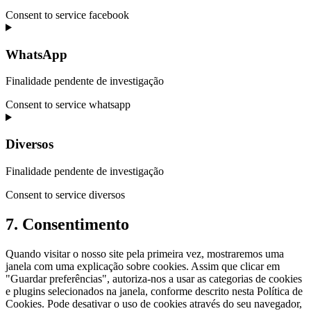
Consent to service facebook
WhatsApp
Finalidade pendente de investigação
Consent to service whatsapp
Diversos
Finalidade pendente de investigação
Consent to service diversos
7. Consentimento
Quando visitar o nosso site pela primeira vez, mostraremos uma
janela com uma explicação sobre cookies. Assim que clicar em
"Guardar preferências", autoriza-nos a usar as categorias de cookies
e plugins selecionados na janela, conforme descrito nesta Política de
Cookies. Pode desativar o uso de cookies através do seu navegador,