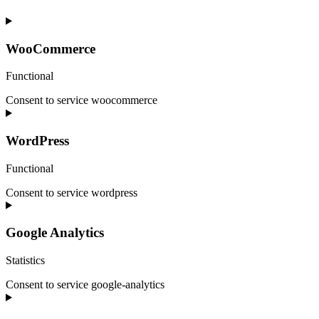
WooCommerce
Functional
Consent to service woocommerce
WordPress
Functional
Consent to service wordpress
Google Analytics
Statistics
Consent to service google-analytics