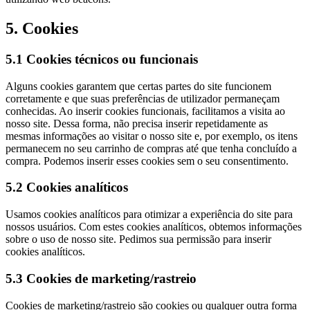
5. Cookies
5.1 Cookies técnicos ou funcionais
Alguns cookies garantem que certas partes do site funcionem
corretamente e que suas preferências de utilizador permaneçam
conhecidas. Ao inserir cookies funcionais, facilitamos a visita ao
nosso site. Dessa forma, não precisa inserir repetidamente as
mesmas informações ao visitar o nosso site e, por exemplo, os itens
permanecem no seu carrinho de compras até que tenha concluído a
compra. Podemos inserir esses cookies sem o seu consentimento.
5.2 Cookies analíticos
Usamos cookies analíticos para otimizar a experiência do site para
nossos usuários. Com estes cookies analíticos, obtemos informações
sobre o uso de nosso site. Pedimos sua permissão para inserir
cookies analíticos.
5.3 Cookies de marketing/rastreio
Cookies de marketing/rastreio são cookies ou qualquer outra forma