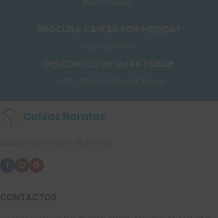
Para empresas.
PROCURA CAIXAS POR MEDIDA?
Peça orçamento.
DESCONTOS DE QUANTIDADE
Quanto mais compra, mais poupa!
Soluções em cartão e muito mais...
CONTACTOS