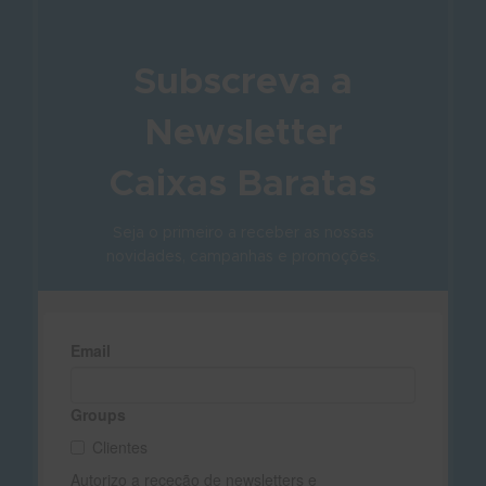
Subscreva a
Newsletter
Caixas Baratas
Seja o primeiro a receber as nossas
novidades, campanhas e promoções.