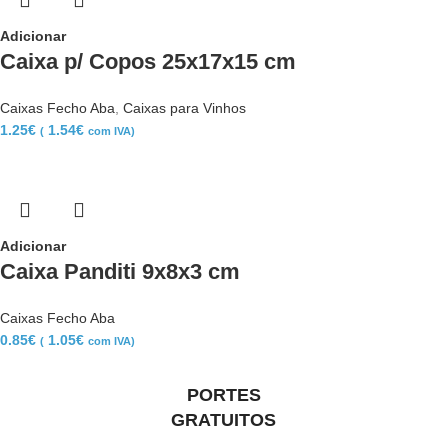
Adicionar
Caixa p/ Copos 25x17x15 cm
Caixas Fecho Aba
,
Caixas para Vinhos
1.25
€
1.54
€
(
com IVA)
Adicionar
Caixa Panditi 9x8x3 cm
Caixas Fecho Aba
0.85
€
1.05
€
(
com IVA)
PORTES
GRATUITOS