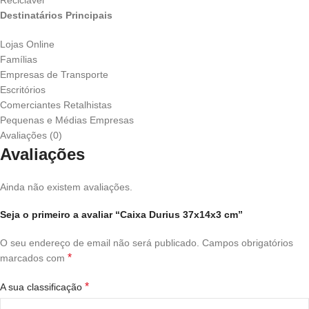
Destinatários Principais
Lojas Online
Famílias
Empresas de Transporte
Escritórios
Comerciantes Retalhistas
Pequenas e Médias Empresas
Avaliações (0)
Avaliações
Ainda não existem avaliações.
Seja o primeiro a avaliar “Caixa Durius 37x14x3 cm”
O seu endereço de email não será publicado.
Campos obrigatórios
*
marcados com
*
A sua classificação