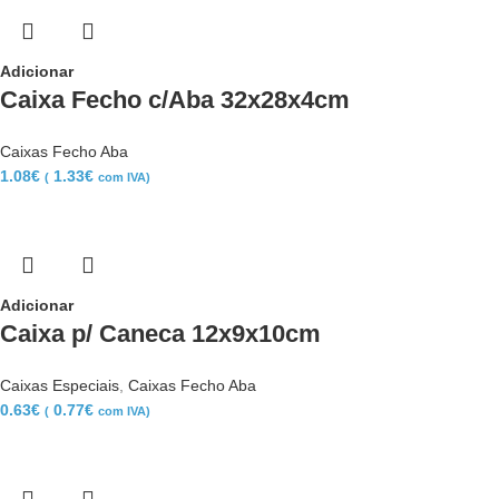
Adicionar
Caixa Fecho c/Aba 32x28x4cm
Caixas Fecho Aba
1.08
€
1.33
€
(
com IVA)
Adicionar
Caixa p/ Caneca 12x9x10cm
Caixas Especiais
,
Caixas Fecho Aba
0.63
€
0.77
€
(
com IVA)