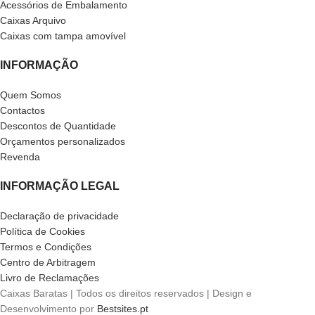
Acessórios de Embalamento
Caixas Arquivo
Caixas com tampa amovível
INFORMAÇÃO
Quem Somos
Contactos
Descontos de Quantidade
Orçamentos personalizados
Revenda
INFORMAÇÃO LEGAL
Declaração de privacidade
Política de Cookies
Termos e Condições
Centro de Arbitragem
Livro de Reclamações
Caixas Baratas | Todos os direitos reservados | Design e
Desenvolvimento por
Bestsites.pt