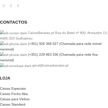
CONTACTOS
CaixasBaratas.pt Rua do Batel nº 900, Armazém 13,
4485-253 Guilhabreu
(+351) 926 368 027 (Chamada para rede móvel
nacional)
(+351) 229 863 336 (Chamada para rede fixa
nacional)
geral@caixasbaratas.pt
LOJA
Caixas Especiais
Caixas Fecho Aba
Caixas para Vinhos
Caixas Standard