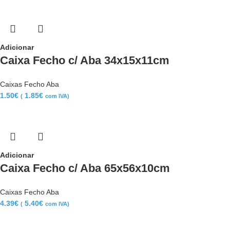
Adicionar
Caixa Fecho c/ Aba 34x15x11cm
Caixas Fecho Aba
1.50
€
1.85
€
(
com IVA)
Adicionar
Caixa Fecho c/ Aba 65x56x10cm
Caixas Fecho Aba
4.39
€
5.40
€
(
com IVA)