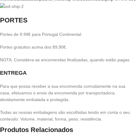
PORTES
Portes de 9.99€ para Portugal Continental.
Portes gratuitos acima dos 89,90€.
NOTA: Considera-se encomendas finalizadas, quando estão pagas.
ENTREGA
Para que possa receber a sua encomenda comodamente na sua
casa, efetuamos o envio da encomenda por transportadora,
devidamente embalada e protegida.
Todas as nossas embalagens são escolhidas tendo em conta o seu
conteúdo: Volume, material, forma, peso, resistência.
Produtos Relacionados