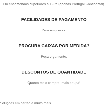
Em encomendas superiores a 125€ (apenas Portugal Continental).
FACILIDADES DE PAGAMENTO
Para empresas.
PROCURA CAIXAS POR MEDIDA?
Peça orçamento.
DESCONTOS DE QUANTIDADE
Quanto mais compra, mais poupa!
Soluções em cartão e muito mais...