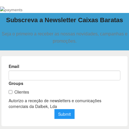
Subscreva a Newsletter Caixas Baratas
Seja o primeiro a receber as nossas novidades, campanhas e
promoções.