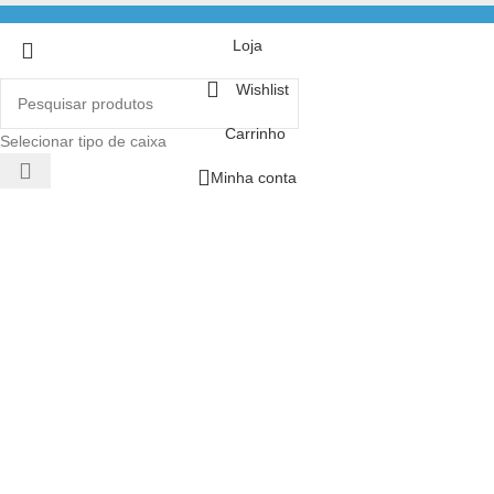
Loja
Wishlist
Carrinho
Selecionar tipo de caixa
Minha conta