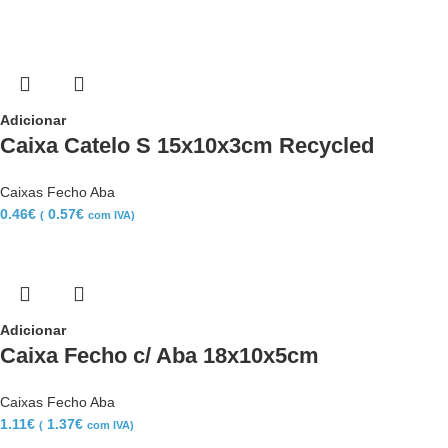
Adicionar
Caixa Catelo S 15x10x3cm Recycled
Caixas Fecho Aba
0.46
€
0.57
€
(
com IVA)
Adicionar
Caixa Fecho c/ Aba 18x10x5cm
Caixas Fecho Aba
1.11
€
1.37
€
(
com IVA)