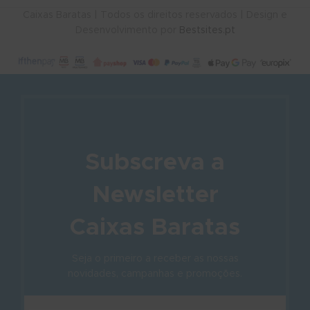
Caixas Baratas | Todos os direitos reservados | Design e
Desenvolvimento por
Bestsites.pt
Subscreva a
Newsletter
Caixas Baratas
Seja o primeiro a receber as nossas
novidades, campanhas e promoções.