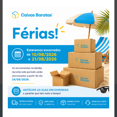
PORTES
GRATUITOS