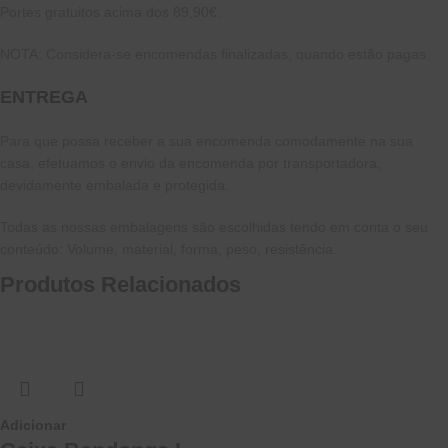
Portes gratuitos acima dos 89,90€.
NOTA: Considera-se encomendas finalizadas, quando estão pagas.
ENTREGA
Para que possa receber a sua encomenda comodamente na sua
casa, efetuamos o envio da encomenda por transportadora,
devidamente embalada e protegida.
Todas as nossas embalagens são escolhidas tendo em conta o seu
conteúdo: Volume, material, forma, peso, resistência.
Produtos Relacionados
Adicionar