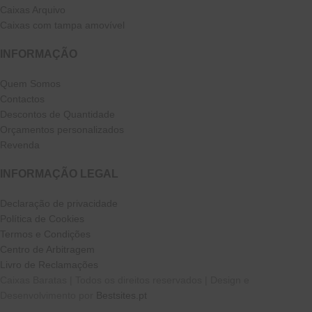
Caixas Arquivo
Caixas com tampa amovível
INFORMAÇÃO
Quem Somos
Contactos
Descontos de Quantidade
Orçamentos personalizados
Revenda
INFORMAÇÃO LEGAL
Declaração de privacidade
Política de Cookies
Termos e Condições
Centro de Arbitragem
Livro de Reclamações
Caixas Baratas | Todos os direitos reservados | Design e
Desenvolvimento por
Bestsites.pt