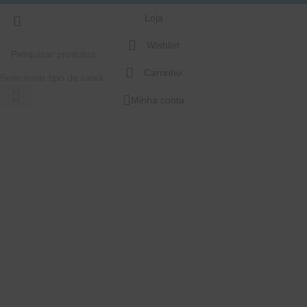
Loja
Wishlist
Carrinho
Selecionar tipo de caixa
Minha conta