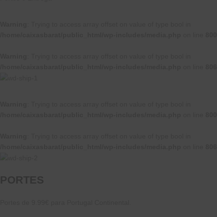
Warning
: Trying to access array offset on value of type bool in
/home/caixasbarat/public_html/wp-includes/media.php
on line
800
Warning
: Trying to access array offset on value of type bool in
/home/caixasbarat/public_html/wp-includes/media.php
on line
806
Warning
: Trying to access array offset on value of type bool in
/home/caixasbarat/public_html/wp-includes/media.php
on line
800
Warning
: Trying to access array offset on value of type bool in
/home/caixasbarat/public_html/wp-includes/media.php
on line
806
PORTES
Portes de 9.99€ para Portugal Continental.