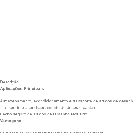
Descrição
Aplicações Principais
Armazenamento, acondicionamento e transporte de artigos de desenh
Transporte e acondicionamento de doces e pasteis
Fecho seguro de artigos de tamanho reduzido
Vantagens