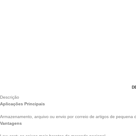
D
Descrição
Aplicações Principais
Armazenamento, arquivo ou envio por correio de artigos de pequena
Vantagens