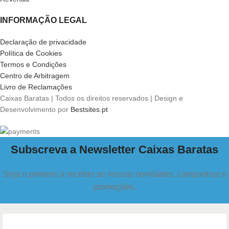
INFORMAÇÃO LEGAL
Declaração de privacidade
Política de Cookies
Termos e Condições
Centro de Arbitragem
Livro de Reclamações
Caixas Baratas | Todos os direitos reservados | Design e
Desenvolvimento por
Bestsites.pt
Subscreva a Newsletter Caixas Baratas
Seja o primeiro a receber as nossas novidades, campanhas e
promoções.