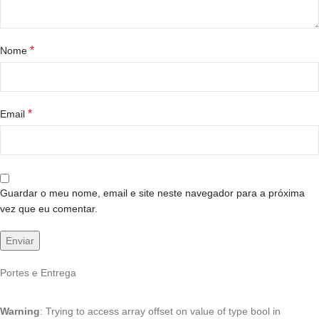
*
Nome
*
Email
Guardar o meu nome, email e site neste navegador para a próxima
vez que eu comentar.
Portes e Entrega
Warning
: Trying to access array offset on value of type bool in