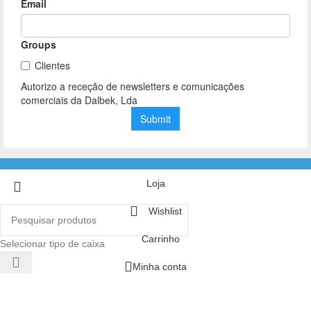
Loja
Wishlist
Carrinho
Selecionar tipo de caixa
Minha conta