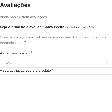
Avaliações
Ainda não existem avaliações.
Seja o primeiro a avaliar “Caixa Peeira Slim 47x38x3 cm”
O seu endereço de email não será publicado.
Campos obrigatórios
*
marcados com
*
A sua classificação
*
A sua avaliação sobre o produto