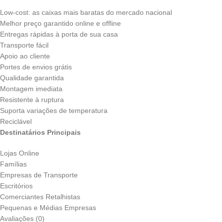
Low-cost: as caixas mais baratas do mercado nacional
Melhor preço garantido online e offline
Entregas rápidas à porta de sua casa
Transporte fácil
Apoio ao cliente
Portes de envios grátis
Qualidade garantida
Montagem imediata
Resistente à ruptura
Suporta variações de temperatura
Reciclável
Destinatários Principais
Lojas Online
Famílias
Empresas de Transporte
Escritórios
Comerciantes Retalhistas
Pequenas e Médias Empresas
Avaliações (0)