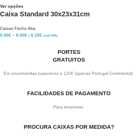
Ver opções
Caixa Standard 30x23x31cm
Caixas Fecho Aba
5.00
€
–
8.00
€
6.15
€
(
com IVA)
PORTES
GRATUITOS
Em encomendas superiores a 125€ (apenas Portugal Continental).
FACILIDADES DE PAGAMENTO
Para empresas.
PROCURA CAIXAS POR MEDIDA?