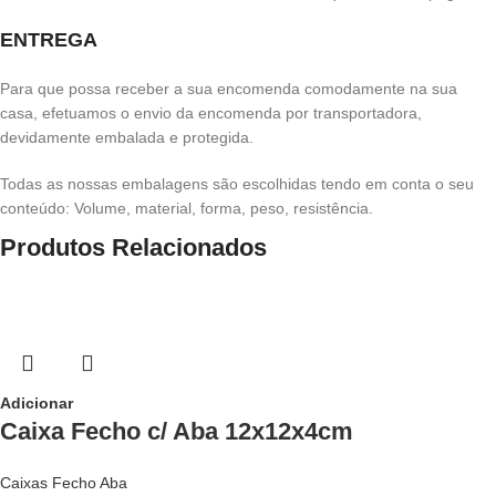
ENTREGA
Para que possa receber a sua encomenda comodamente na sua
casa, efetuamos o envio da encomenda por transportadora,
devidamente embalada e protegida.
Todas as nossas embalagens são escolhidas tendo em conta o seu
conteúdo: Volume, material, forma, peso, resistência.
Produtos Relacionados
Adicionar
Caixa Fecho c/ Aba 12x12x4cm
Caixas Fecho Aba