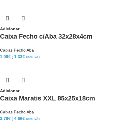
Adicionar
Caixa Fecho c/Aba 32x28x4cm
Caixas Fecho Aba
1.08
€
1.33
€
(
com IVA)
Adicionar
Caixa Maratis XXL 85x25x18cm
Caixas Fecho Aba
3.79
€
4.66
€
(
com IVA)