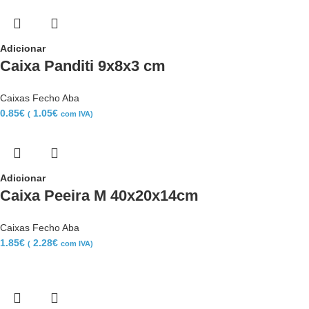
Adicionar
Caixa Panditi 9x8x3 cm
Caixas Fecho Aba
0.85
€
1.05
€
(
com IVA)
Adicionar
Caixa Peeira M 40x20x14cm
Caixas Fecho Aba
1.85
€
2.28
€
(
com IVA)