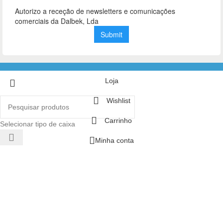
Loja
Wishlist
Carrinho
Selecionar tipo de caixa
Minha conta