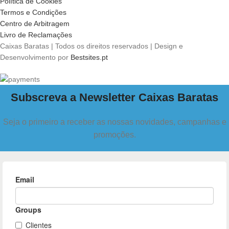
Política de Cookies
Termos e Condições
Centro de Arbitragem
Livro de Reclamações
Caixas Baratas | Todos os direitos reservados | Design e
Desenvolvimento por
Bestsites.pt
Subscreva a Newsletter Caixas Baratas
Seja o primeiro a receber as nossas novidades, campanhas e
promoções.