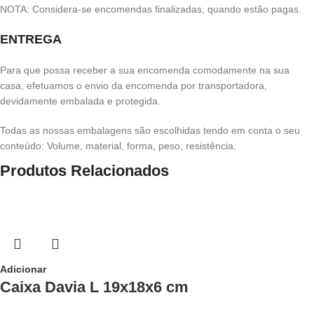
NOTA: Considera-se encomendas finalizadas, quando estão pagas.
ENTREGA
Para que possa receber a sua encomenda comodamente na sua
casa, efetuamos o envio da encomenda por transportadora,
devidamente embalada e protegida.
Todas as nossas embalagens são escolhidas tendo em conta o seu
conteúdo: Volume, material, forma, peso, resistência.
Produtos Relacionados
Adicionar
Caixa Davia L 19x18x6 cm