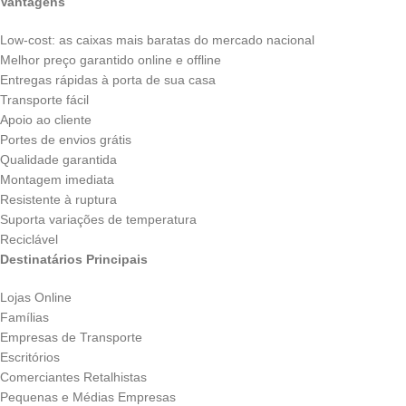
Vantagens
Low-cost: as caixas mais baratas do mercado nacional
Melhor preço garantido online e offline
Entregas rápidas à porta de sua casa
Transporte fácil
Apoio ao cliente
Portes de envios grátis
Qualidade garantida
Montagem imediata
Resistente à ruptura
Suporta variações de temperatura
Reciclável
Destinatários Principais
Lojas Online
Famílias
Empresas de Transporte
Escritórios
Comerciantes Retalhistas
Pequenas e Médias Empresas