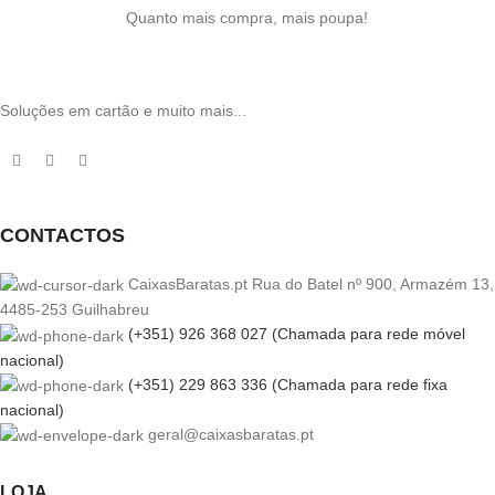
Quanto mais compra, mais poupa!
Soluções em cartão e muito mais...
CONTACTOS
CaixasBaratas.pt Rua do Batel nº 900, Armazém 13,
4485-253 Guilhabreu
(+351) 926 368 027 (Chamada para rede móvel
nacional)
(+351) 229 863 336 (Chamada para rede fixa
nacional)
geral@caixasbaratas.pt
LOJA