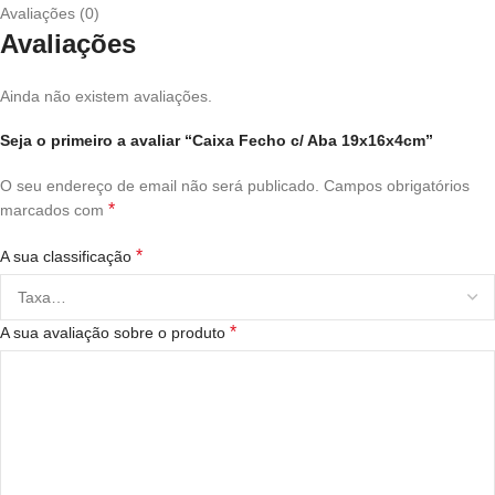
Avaliações (0)
Avaliações
Ainda não existem avaliações.
Seja o primeiro a avaliar “Caixa Fecho c/ Aba 19x16x4cm”
O seu endereço de email não será publicado.
Campos obrigatórios
*
marcados com
*
A sua classificação
*
A sua avaliação sobre o produto