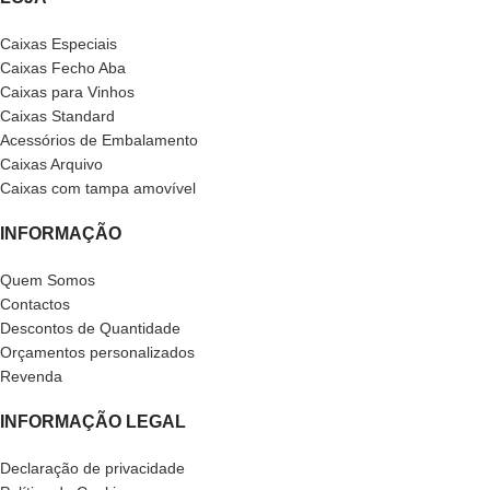
Caixas Especiais
Caixas Fecho Aba
Caixas para Vinhos
Caixas Standard
Acessórios de Embalamento
Caixas Arquivo
Caixas com tampa amovível
INFORMAÇÃO
Quem Somos
Contactos
Descontos de Quantidade
Orçamentos personalizados
Revenda
INFORMAÇÃO LEGAL
Declaração de privacidade