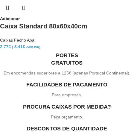
Adicionar
Caixa Standard 80x60x40cm
Caixas Fecho Aba
2.77
€
3.41
€
(
com IVA)
PORTES
GRATUITOS
Em encomendas superiores a 125€ (apenas Portugal Continental).
FACILIDADES DE PAGAMENTO
Para empresas.
PROCURA CAIXAS POR MEDIDA?
Peça orçamento.
DESCONTOS DE QUANTIDADE