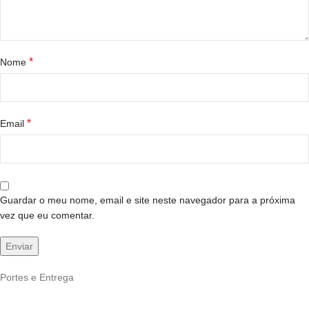
*
Nome
*
Email
Guardar o meu nome, email e site neste navegador para a próxima
vez que eu comentar.
Portes e Entrega