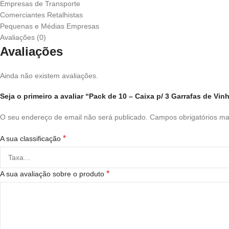
Empresas de Transporte
Comerciantes Retalhistas
Pequenas e Médias Empresas
Avaliações (0)
Avaliações
Ainda não existem avaliações.
Seja o primeiro a avaliar “Pack de 10 – Caixa p/ 3 Garrafas de Vi
O seu endereço de email não será publicado.
Campos obrigatórios m
*
A sua classificação
*
A sua avaliação sobre o produto