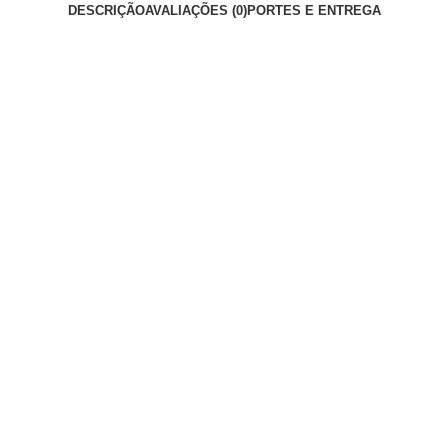
DESCRIÇÃO
AVALIAÇÕES (0)
PORTES E ENTREGA