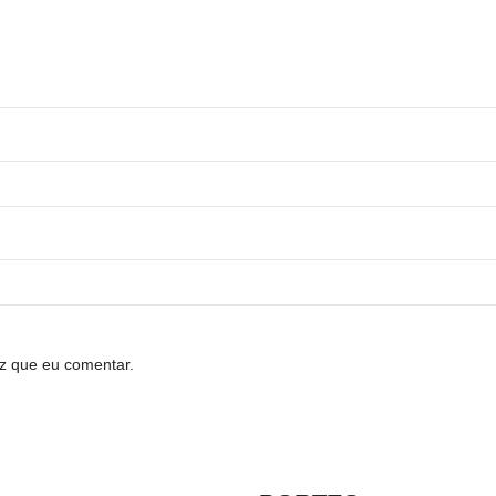
z que eu comentar.