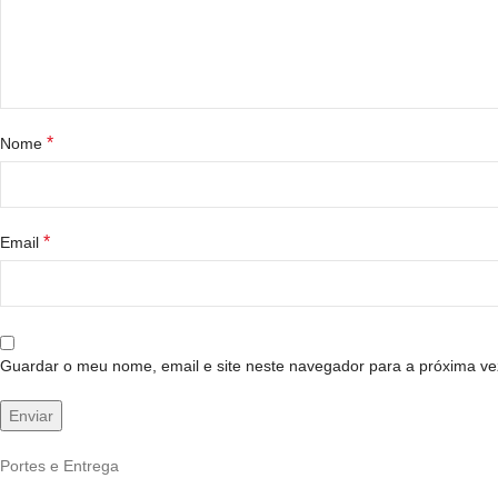
*
Nome
*
Email
Guardar o meu nome, email e site neste navegador para a próxima ve
Portes e Entrega