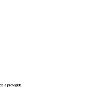
a e protegida.