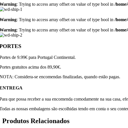
Warning
: Trying to access array offset on value of type bool in
/home/
Warning
: Trying to access array offset on value of type bool in
/home/
Warning
: Trying to access array offset on value of type bool in
/home/
PORTES
Portes de 9.99€ para Portugal Continental.
Portes gratuitos acima dos 89,90€.
NOTA: Considera-se encomendas finalizadas, quando estão pagas.
ENTREGA
Para que possa receber a sua encomenda comodamente na sua casa, efe
Todas as nossas embalagens são escolhidas tendo em conta o seu conteúd
Produtos Relacionados