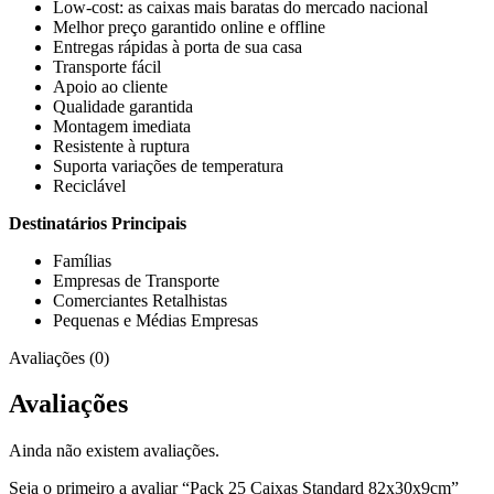
Low-cost: as caixas mais baratas do mercado nacional
Melhor preço garantido online e offline
Entregas rápidas à porta de sua casa
Transporte fácil
Apoio ao cliente
Qualidade garantida
Montagem imediata
Resistente à ruptura
Suporta variações de temperatura
Reciclável
Destinatários Principais
Famílias
Empresas de Transporte
Comerciantes Retalhistas
Pequenas e Médias Empresas
Avaliações (0)
Avaliações
Ainda não existem avaliações.
Seja o primeiro a avaliar “Pack 25 Caixas Standard 82x30x9cm”