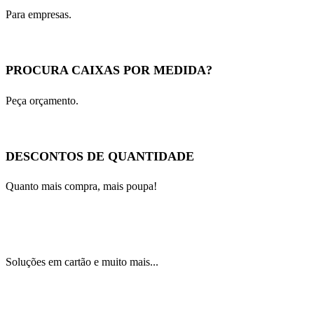
Para empresas.
PROCURA CAIXAS POR MEDIDA?
Peça orçamento.
DESCONTOS DE QUANTIDADE
Quanto mais compra, mais poupa!
Soluções em cartão e muito mais...