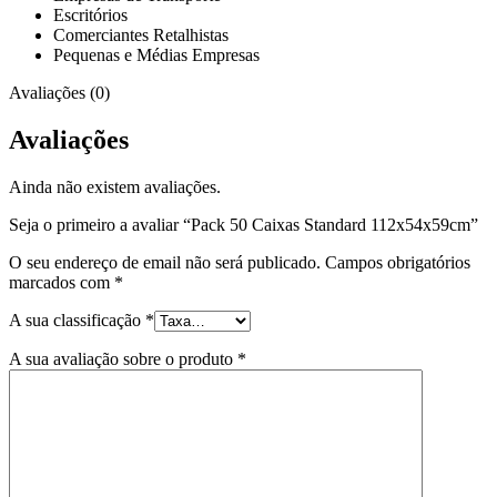
Escritórios
Comerciantes Retalhistas
Pequenas e Médias Empresas
Avaliações (0)
Avaliações
Ainda não existem avaliações.
Seja o primeiro a avaliar “Pack 50 Caixas Standard 112x54x59cm”
O seu endereço de email não será publicado.
Campos obrigatórios
marcados com
*
A sua classificação
*
A sua avaliação sobre o produto
*