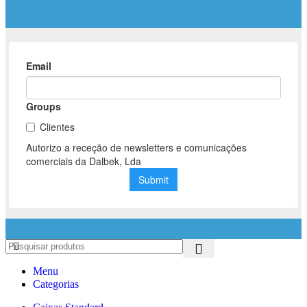
Menu
Categorias