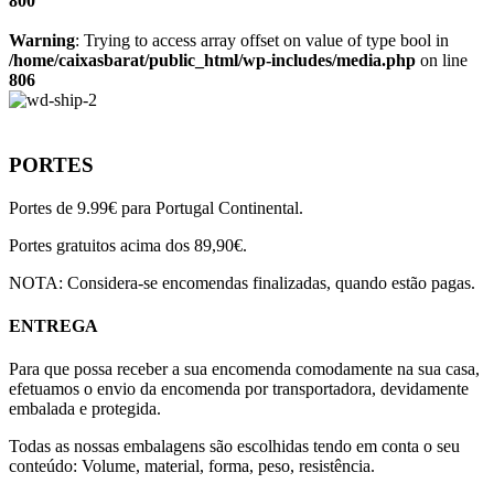
800
Warning
: Trying to access array offset on value of type bool in
/home/caixasbarat/public_html/wp-includes/media.php
on line
806
PORTES
Portes de 9.99€ para Portugal Continental.
Portes gratuitos acima dos 89,90€.
NOTA: Considera-se encomendas finalizadas, quando estão pagas.
ENTREGA
Para que possa receber a sua encomenda comodamente na sua casa,
efetuamos o envio da encomenda por transportadora, devidamente
embalada e protegida.
Todas as nossas embalagens são escolhidas tendo em conta o seu
conteúdo: Volume, material, forma, peso, resistência.