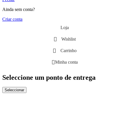
Ainda sem conta?
Criar conta
Loja
Wishlist
Carrinho
Minha conta
Seleccione um ponto de entrega
Seleccionar
Close
this
module