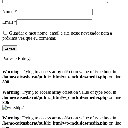
Nome
*
Email
*
Guardar o meu nome, email e site neste navegador para a
próxima vez que eu comentar.
Portes e Entrega
Warning
: Trying to access array offset on value of type bool in
/home/caixasbarat/public_html/wp-includes/media.php
on line
800
Warning
: Trying to access array offset on value of type bool in
/home/caixasbarat/public_html/wp-includes/media.php
on line
806
Warning
: Trying to access array offset on value of type bool in
/home/caixasbarat/public_html/wp-includes/media.php
on line