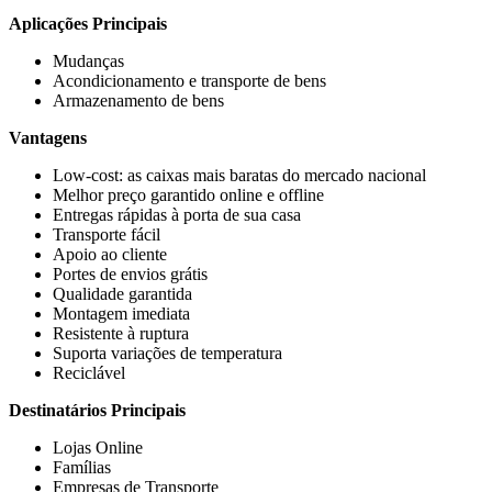
Aplicações Principais
Mudanças
Acondicionamento e transporte de bens
Armazenamento de bens
Vantagens
Low-cost: as caixas mais baratas do mercado nacional
Melhor preço garantido online e offline
Entregas rápidas à porta de sua casa
Transporte fácil
Apoio ao cliente
Portes de envios grátis
Qualidade garantida
Montagem imediata
Resistente à ruptura
Suporta variações de temperatura
Reciclável
Destinatários Principais
Lojas Online
Famílias
Empresas de Transporte