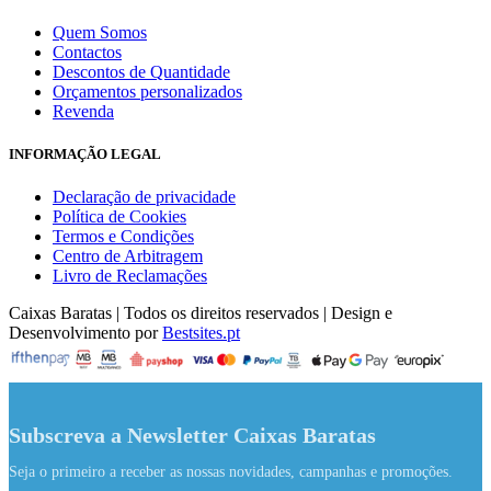
Quem Somos
Contactos
Descontos de Quantidade
Orçamentos personalizados
Revenda
INFORMAÇÃO LEGAL
Declaração de privacidade
Política de Cookies
Termos e Condições
Centro de Arbitragem
Livro de Reclamações
Caixas Baratas | Todos os direitos reservados | Design e
Desenvolvimento por
Bestsites.pt
Subscreva a Newsletter Caixas Baratas
Seja o primeiro a receber as nossas novidades, campanhas e promoções.