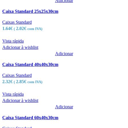
Adicionar
Caixa Standard 25x25x30cm
Caixas Standard
1.64
€
2.02
€
(
com IVA)
Vista rápida
Adicionar à wishlist
Adicionar
Caixa Standard 40x40x30cm
Caixas Standard
2.32
€
2.85
€
(
com IVA)
Vista rápida
Adicionar à wishlist
Adicionar
Caixa Standard 60x40x30cm