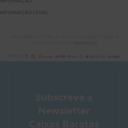
INFORMAÇÃO
INFORMAÇÃO LEGAL
Caixas Baratas | Todos os direitos reservados | Design e
Desenvolvimento por
Bestsites.pt
Subscreva a
Newsletter
Caixas Baratas