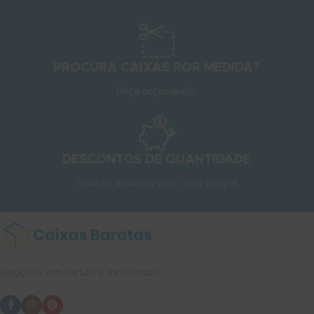
PROCURA CAIXAS POR MEDIDA?
Peça orçamento.
DESCONTOS DE QUANTIDADE
Quanto mais compra, mais poupa!
Soluções em cartão e muito mais...