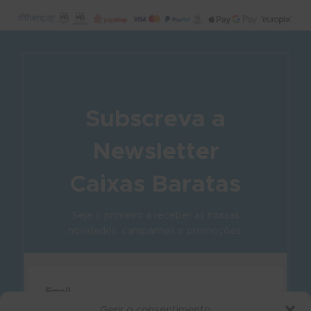
Subscreva a
Newsletter
Caixas Baratas
Seja o primeiro a receber as nossas
novidades, campanhas e promoções.
Gerir o consentimento