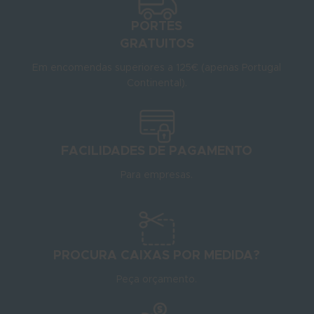
PORTES
GRATUITOS
Em encomendas superiores a 125€ (apenas Portugal
Continental).
FACILIDADES DE PAGAMENTO
Para empresas.
PROCURA CAIXAS POR MEDIDA?
Peça orçamento.