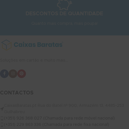
DESCONTOS DE QUANTIDADE
Quanto mais compra, mais poupa!
Soluções em cartão e muito mais...
CONTACTOS
CaixasBaratas.pt Rua do Batel nº 900, Armazém 13, 4485-253
Guilhabreu
(+351) 926 368 027 (Chamada para rede móvel nacional)
(+351) 229 863 336 (Chamada para rede fixa nacional)