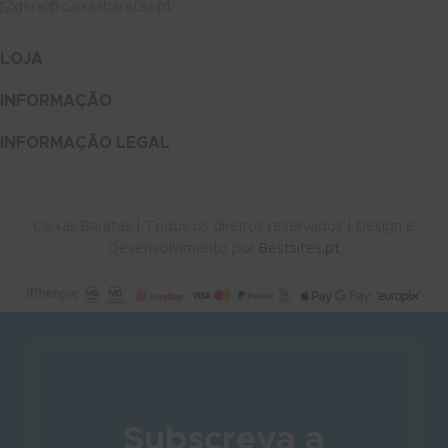
geral@caixasbaratas.pt
LOJA
INFORMAÇÃO
INFORMAÇÃO LEGAL
Caixas Baratas | Todos os direitos reservados | Design e
Desenvolvimento por
Bestsites.pt
Subscreva a