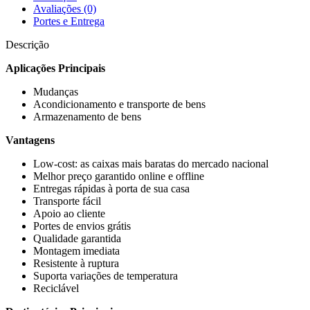
Avaliações (0)
Portes e Entrega
Descrição
Aplicações Principais
Mudanças
Acondicionamento e transporte de bens
Armazenamento de bens
Vantagens
Low-cost: as caixas mais baratas do mercado nacional
Melhor preço garantido online e offline
Entregas rápidas à porta de sua casa
Transporte fácil
Apoio ao cliente
Portes de envios grátis
Qualidade garantida
Montagem imediata
Resistente à ruptura
Suporta variações de temperatura
Reciclável