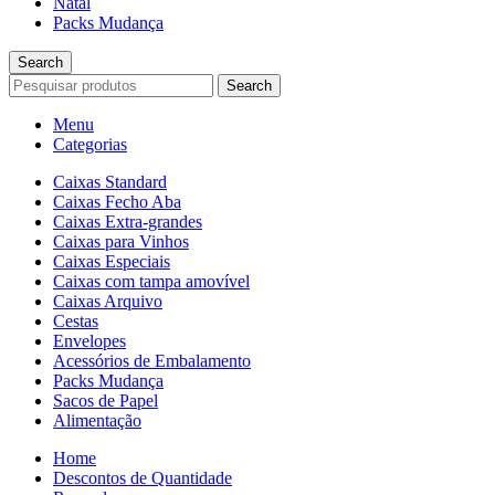
Natal
Packs Mudança
Search
Search
Menu
Categorias
Caixas Standard
Caixas Fecho Aba
Caixas Extra-grandes
Caixas para Vinhos
Caixas Especiais
Caixas com tampa amovível
Caixas Arquivo
Cestas
Envelopes
Acessórios de Embalamento
Packs Mudança
Sacos de Papel
Alimentação
Home
Descontos de Quantidade