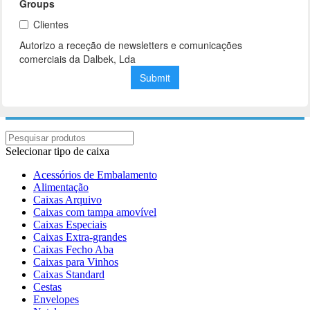
Selecionar tipo de caixa
Acessórios de Embalamento
Alimentação
Caixas Arquivo
Caixas com tampa amovível
Caixas Especiais
Caixas Extra-grandes
Caixas Fecho Aba
Caixas para Vinhos
Caixas Standard
Cestas
Envelopes