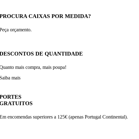
PROCURA CAIXAS POR MEDIDA?
Peça orçamento.
DESCONTOS DE QUANTIDADE
Quanto mais compra, mais poupa!
Saiba mais
PORTES
GRATUITOS
Em encomendas superiores a 125€ (apenas Portugal Continental).