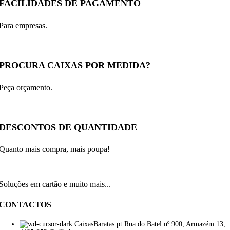
FACILIDADES DE PAGAMENTO
Para empresas.
PROCURA CAIXAS POR MEDIDA?
Peça orçamento.
DESCONTOS DE QUANTIDADE
Quanto mais compra, mais poupa!
Soluções em cartão e muito mais...
CONTACTOS
CaixasBaratas.pt Rua do Batel nº 900, Armazém 13,