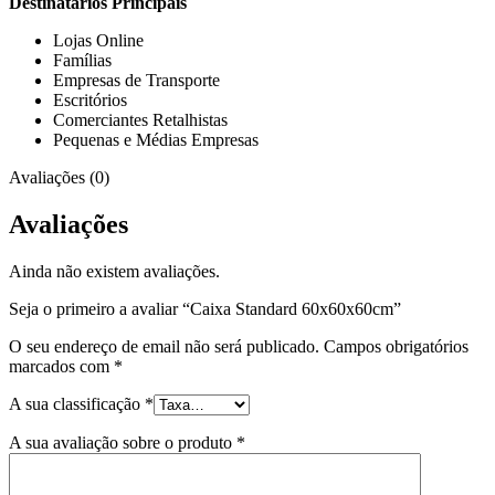
Destinatários Principais
Lojas Online
Famílias
Empresas de Transporte
Escritórios
Comerciantes Retalhistas
Pequenas e Médias Empresas
Avaliações (0)
Avaliações
Ainda não existem avaliações.
Seja o primeiro a avaliar “Caixa Standard 60x60x60cm”
O seu endereço de email não será publicado.
Campos obrigatórios
marcados com
*
A sua classificação
*
A sua avaliação sobre o produto
*