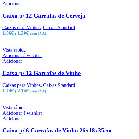
Adicionar
Caixa p/ 12 Garrafas de Cerveja
Caixas para Vinhos
,
Caixas Standard
1.06
€
1.30
€
(
com IVA)
Vista rápida
Adicionar à wishlist
Adicionar
Caixa p/ 12 Garrafas de Vinho
Caixas para Vinhos
,
Caixas Standard
1.74
€
2.14
€
(
com IVA)
Vista rápida
Adicionar à wishlist
Adicionar
Caixa p/ 6 Garrafas de Vinho 26x18x35cm