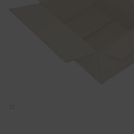
Ver maior