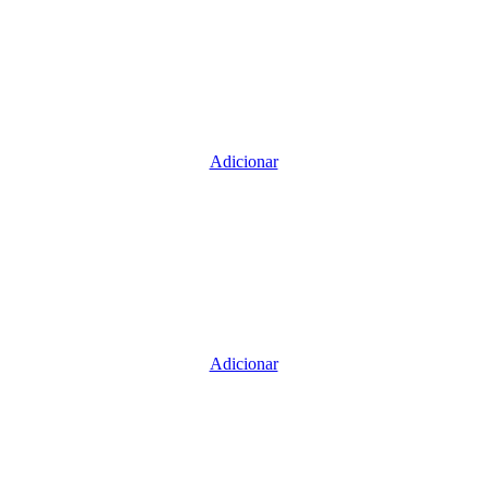
Adicionar
Adicionar