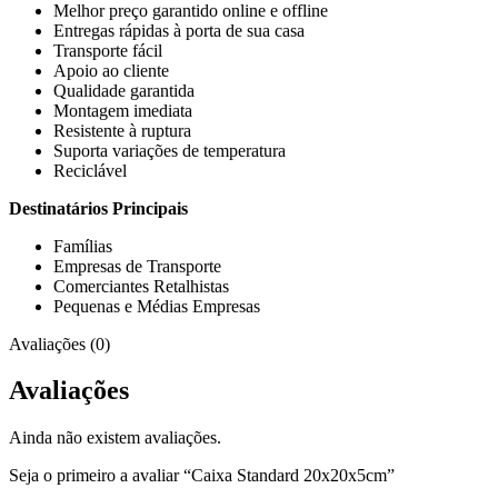
Melhor preço garantido online e offline
Entregas rápidas à porta de sua casa
Transporte fácil
Apoio ao cliente
Qualidade garantida
Montagem imediata
Resistente à ruptura
Suporta variações de temperatura
Reciclável
Destinatários Principais
Famílias
Empresas de Transporte
Comerciantes Retalhistas
Pequenas e Médias Empresas
Avaliações (0)
Avaliações
Ainda não existem avaliações.
Seja o primeiro a avaliar “Caixa Standard 20x20x5cm”