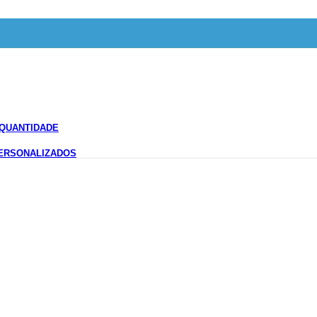
QUANTIDADE
ERSONALIZADOS