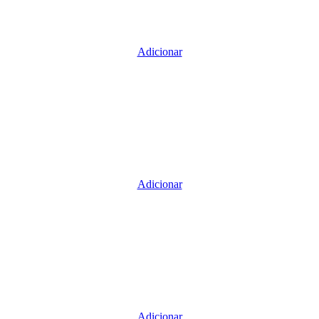
Adicionar
Adicionar
Adicionar