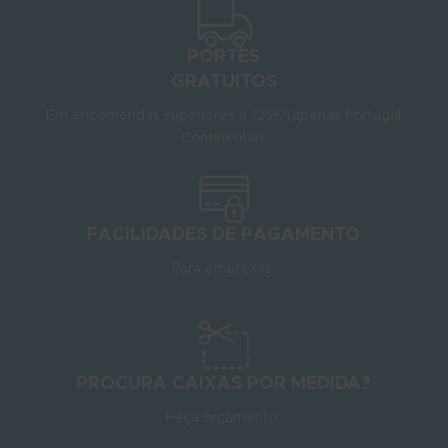
PORTES
GRATUITOS
Em encomendas superiores a 125€ (apenas Portugal
Continental).
FACILIDADES DE PAGAMENTO
Para empresas.
PROCURA CAIXAS POR MEDIDA?
Peça orçamento.