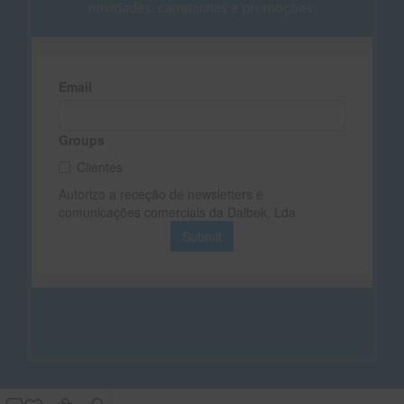
novidades, campanhas e promoções.