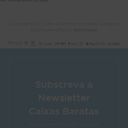
Caixas Baratas | Todos os direitos reservados | Design e
Desenvolvimento por
Bestsites.pt
Subscreva a
Newsletter
Caixas Baratas
Seja o primeiro a receber as nossas