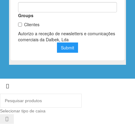
Selecionar tipo de caixa