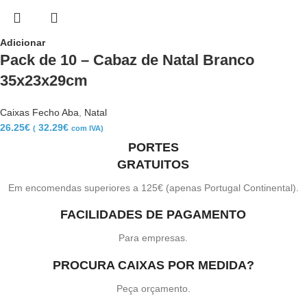
Adicionar
Pack de 10 – Cabaz de Natal Branco
35x23x29cm
Caixas Fecho Aba
,
Natal
26.25
€
32.29
€
(
com IVA)
PORTES
GRATUITOS
Em encomendas superiores a 125€ (apenas Portugal Continental).
FACILIDADES DE PAGAMENTO
Para empresas.
PROCURA CAIXAS POR MEDIDA?
Peça orçamento.