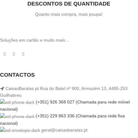
DESCONTOS DE QUANTIDADE
Quanto mais compra, mais poupa!
Soluções em cartão e muito mais...
CONTACTOS
CaixasBaratas.pt Rua do Batel nº 900, Armazém 13, 4485-253
Guilhabreu
(+351) 926 368 027 (Chamada para rede móvel
nacional)
(+351) 229 863 336 (Chamada para rede fixa
nacional)
geral@caixasbaratas.pt