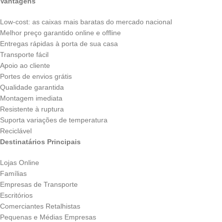
Vantagens
Low-cost: as caixas mais baratas do mercado nacional
Melhor preço garantido online e offline
Entregas rápidas à porta de sua casa
Transporte fácil
Apoio ao cliente
Portes de envios grátis
Qualidade garantida
Montagem imediata
Resistente à ruptura
Suporta variações de temperatura
Reciclável
Destinatários Principais
Lojas Online
Famílias
Empresas de Transporte
Escritórios
Comerciantes Retalhistas
Pequenas e Médias Empresas