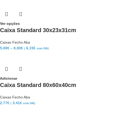
Ver opções
Caixa Standard 30x23x31cm
Caixas Fecho Aba
5.00
€
–
8.00
€
6.15
€
(
com IVA)
Adicionar
Caixa Standard 80x60x40cm
Caixas Fecho Aba
2.77
€
3.41
€
(
com IVA)