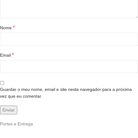
*
Nome
*
Email
Guardar o meu nome, email e site neste navegador para a próxima
vez que eu comentar.
Portes e Entrega