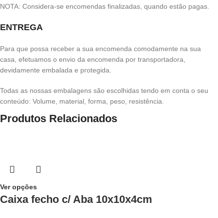
NOTA: Considera-se encomendas finalizadas, quando estão pagas.
ENTREGA
Para que possa receber a sua encomenda comodamente na sua
casa, efetuamos o envio da encomenda por transportadora,
devidamente embalada e protegida.
Todas as nossas embalagens são escolhidas tendo em conta o seu
conteúdo: Volume, material, forma, peso, resistência.
Produtos Relacionados
Ver opções
Caixa fecho c/ Aba 10x10x4cm