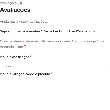
Avaliações (0)
Avaliações
Ainda não existem avaliações.
Seja o primeiro a avaliar “Caixa Fecho c/ Aba 25x25x5cm”
O seu endereço de email não será publicado.
Campos obrigatórios
*
marcados com
*
A sua classificação
*
A sua avaliação sobre o produto