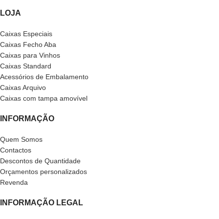
LOJA
Caixas Especiais
Caixas Fecho Aba
Caixas para Vinhos
Caixas Standard
Acessórios de Embalamento
Caixas Arquivo
Caixas com tampa amovível
INFORMAÇÃO
Quem Somos
Contactos
Descontos de Quantidade
Orçamentos personalizados
Revenda
INFORMAÇÃO LEGAL