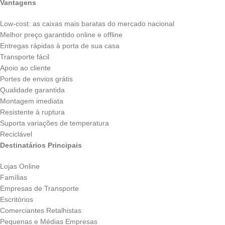
Vantagens
Low-cost: as caixas mais baratas do mercado nacional
Melhor preço garantido online e offline
Entregas rápidas à porta de sua casa
Transporte fácil
Apoio ao cliente
Portes de envios grátis
Qualidade garantida
Montagem imediata
Resistente à ruptura
Suporta variações de temperatura
Reciclável
Destinatários Principais
Lojas Online
Famílias
Empresas de Transporte
Escritórios
Comerciantes Retalhistas
Pequenas e Médias Empresas