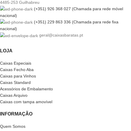
4485-253 Guilhabreu
(+351) 926 368 027 (Chamada para rede móvel
nacional)
(+351) 229 863 336 (Chamada para rede fixa
nacional)
geral@caixasbaratas.pt
LOJA
Caixas Especiais
Caixas Fecho Aba
Caixas para Vinhos
Caixas Standard
Acessórios de Embalamento
Caixas Arquivo
Caixas com tampa amovível
INFORMAÇÃO
Quem Somos