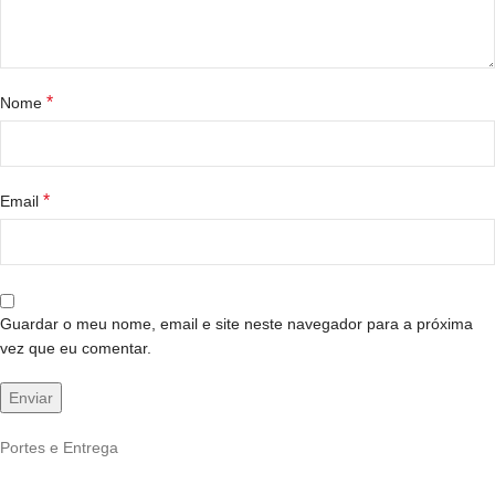
*
Nome
*
Email
Guardar o meu nome, email e site neste navegador para a próxima
vez que eu comentar.
Portes e Entrega