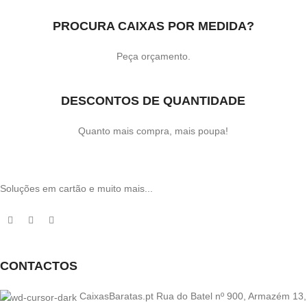
PROCURA CAIXAS POR MEDIDA?
Peça orçamento.
DESCONTOS DE QUANTIDADE
Quanto mais compra, mais poupa!
Soluções em cartão e muito mais...
CONTACTOS
CaixasBaratas.pt Rua do Batel nº 900, Armazém 13,