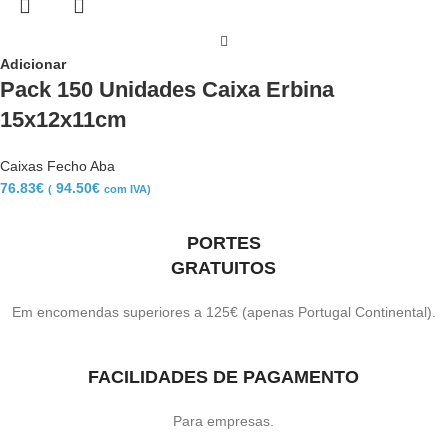
Adicionar
Pack 150 Unidades Caixa Erbina
15x12x11cm
Caixas Fecho Aba
76.83
€
94.50
€
(
com IVA)
PORTES
GRATUITOS
Em encomendas superiores a 125€ (apenas Portugal Continental).
FACILIDADES DE PAGAMENTO
Para empresas.