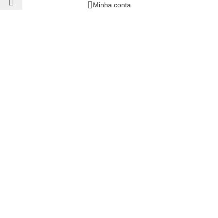
Minha conta