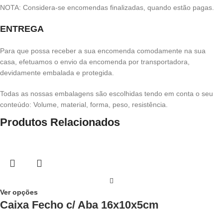
NOTA: Considera-se encomendas finalizadas, quando estão pagas.
ENTREGA
Para que possa receber a sua encomenda comodamente na sua
casa, efetuamos o envio da encomenda por transportadora,
devidamente embalada e protegida.
Todas as nossas embalagens são escolhidas tendo em conta o seu
conteúdo: Volume, material, forma, peso, resistência.
Produtos Relacionados
Ver opções
Caixa Fecho c/ Aba 16x10x5cm