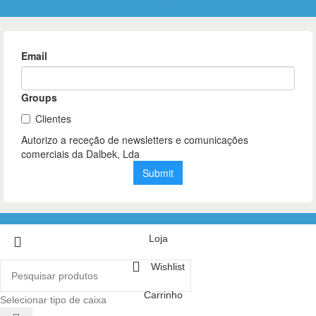
Loja
Wishlist
Carrinho
Selecionar tipo de caixa