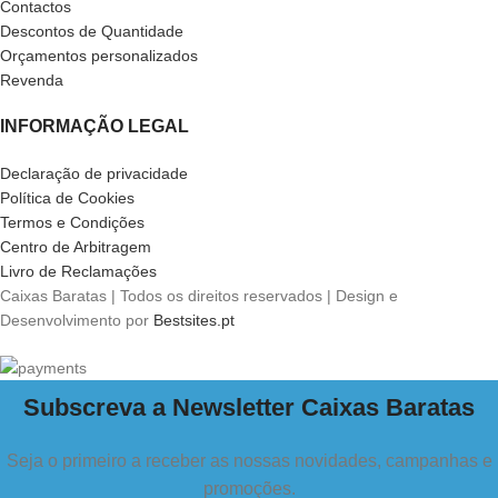
Contactos
Descontos de Quantidade
Orçamentos personalizados
Revenda
INFORMAÇÃO LEGAL
Declaração de privacidade
Política de Cookies
Termos e Condições
Centro de Arbitragem
Livro de Reclamações
Caixas Baratas | Todos os direitos reservados | Design e
Desenvolvimento por
Bestsites.pt
Subscreva a Newsletter Caixas Baratas
Seja o primeiro a receber as nossas novidades, campanhas e
promoções.