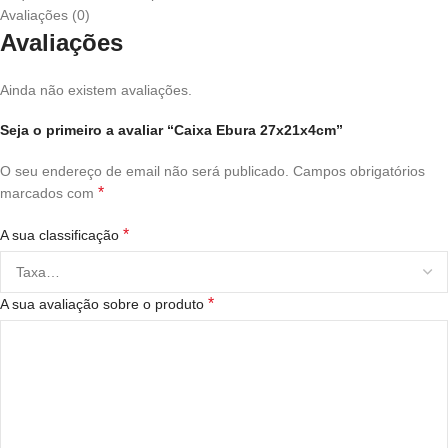
Avaliações (0)
Avaliações
Ainda não existem avaliações.
Seja o primeiro a avaliar “Caixa Ebura 27x21x4cm”
O seu endereço de email não será publicado.
Campos obrigatórios
*
marcados com
*
A sua classificação
*
A sua avaliação sobre o produto