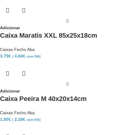
Adicionar
Caixa Maratis XXL 85x25x18cm
Caixas Fecho Aba
3.79
€
4.66
€
(
com IVA)
Adicionar
Caixa Peeira M 40x20x14cm
Caixas Fecho Aba
1.85
€
2.28
€
(
com IVA)