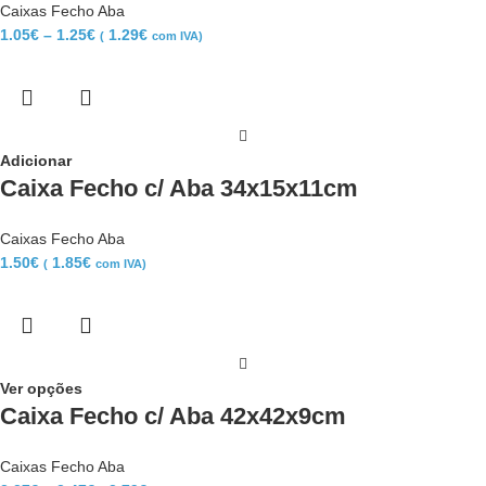
Caixas Fecho Aba
1.05
€
–
1.25
€
1.29
€
(
com IVA)
Adicionar
Caixa Fecho c/ Aba 34x15x11cm
Caixas Fecho Aba
1.50
€
1.85
€
(
com IVA)
Ver opções
Caixa Fecho c/ Aba 42x42x9cm
Caixas Fecho Aba