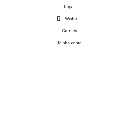
Loja
Wishlist
Carrinho
Minha conta