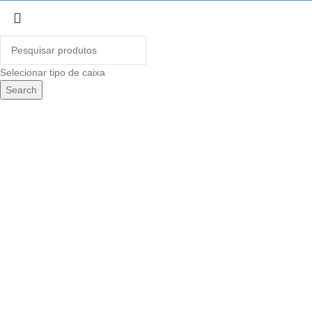
Selecionar tipo de caixa
Search