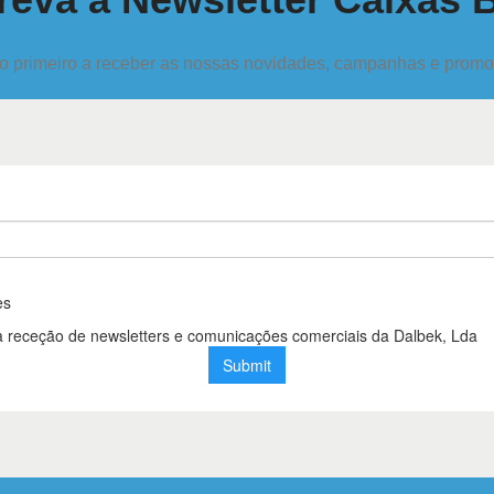
o primeiro a receber as nossas novidades, campanhas e prom