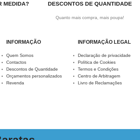
R MEDIDA?
DESCONTOS DE QUANTIDADE
.
Quanto mais compra, mais poupa!
INFORMAÇÃO
INFORMAÇÃO LEGAL
Quem Somos
Declaração de privacidade
Contactos
Política de Cookies
Descontos de Quantidade
Termos e Condições
Orçamentos personalizados
Centro de Arbitragem
Revenda
Livro de Reclamações
Baratas