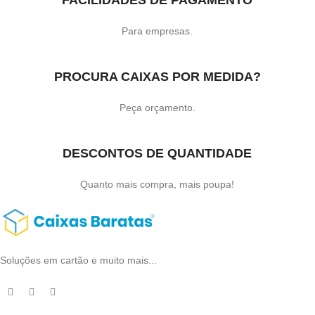
FACILIDADES DE PAGAMENTO
Para empresas.
PROCURA CAIXAS POR MEDIDA?
Peça orçamento.
DESCONTOS DE QUANTIDADE
Quanto mais compra, mais poupa!
Soluções em cartão e muito mais...