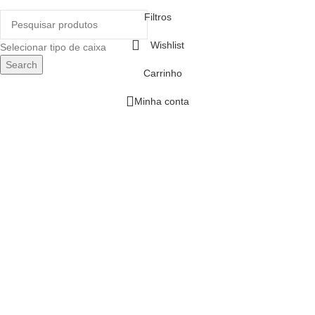
Filtros
Wishlist
Selecionar tipo de caixa
Search
Carrinho
Minha conta