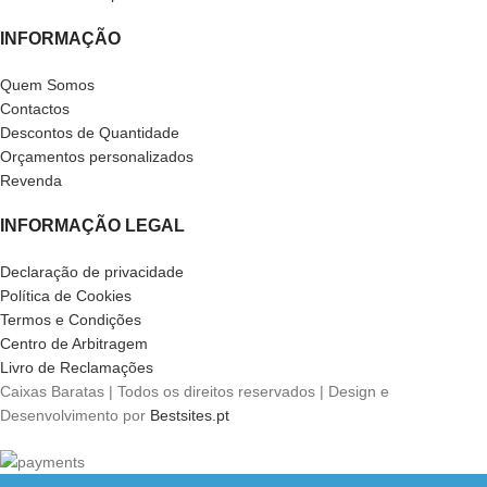
INFORMAÇÃO
Quem Somos
Contactos
Descontos de Quantidade
Orçamentos personalizados
Revenda
INFORMAÇÃO LEGAL
Declaração de privacidade
Política de Cookies
Termos e Condições
Centro de Arbitragem
Livro de Reclamações
Caixas Baratas | Todos os direitos reservados | Design e
Desenvolvimento por
Bestsites.pt