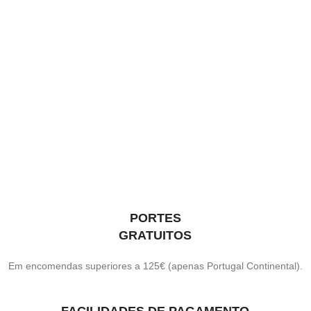
PORTES
GRATUITOS
Em encomendas superiores a 125€ (apenas Portugal Continental).