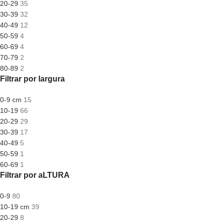
20-29
35
30-39
32
40-49
12
50-59
4
60-69
4
70-79
2
80-89
2
Filtrar por largura
0-9 cm
15
10-19
66
20-29
29
30-39
17
40-49
5
50-59
1
60-69
1
Filtrar por aLTURA
0-9
80
10-19 cm
39
20-29
8