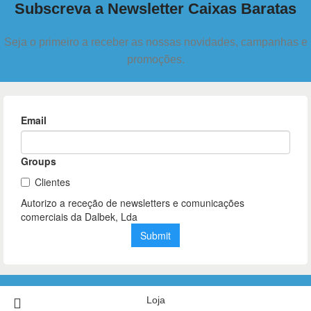
Subscreva a Newsletter Caixas Baratas
Seja o primeiro a receber as nossas novidades, campanhas e
promoções.
Loja