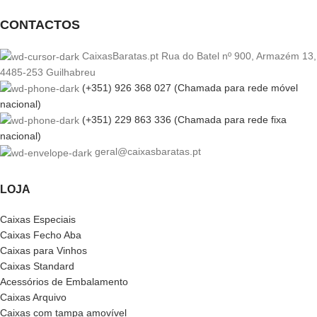
CONTACTOS
CaixasBaratas.pt Rua do Batel nº 900, Armazém 13,
4485-253 Guilhabreu
(+351) 926 368 027 (Chamada para rede móvel
nacional)
(+351) 229 863 336 (Chamada para rede fixa
nacional)
geral@caixasbaratas.pt
LOJA
Caixas Especiais
Caixas Fecho Aba
Caixas para Vinhos
Caixas Standard
Acessórios de Embalamento
Caixas Arquivo
Caixas com tampa amovível