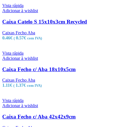
Vista rápida
Adicionar à wishlist
Caixa Catelo S 15x10x3cm Recycled
Caixas Fecho Aba
0.46
€
0.57
€
(
com IVA)
Vista rápida
Adicionar à wishlist
Caixa Fecho c/ Aba 18x10x5cm
Caixas Fecho Aba
1.11
€
1.37
€
(
com IVA)
Vista rápida
Adicionar à wishlist
Caixa Fecho c/ Aba 42x42x9cm