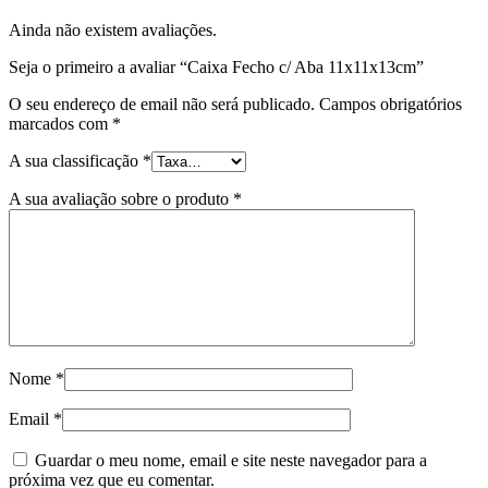
Ainda não existem avaliações.
Seja o primeiro a avaliar “Caixa Fecho c/ Aba 11x11x13cm”
O seu endereço de email não será publicado.
Campos obrigatórios
marcados com
*
A sua classificação
*
A sua avaliação sobre o produto
*
Nome
*
Email
*
Guardar o meu nome, email e site neste navegador para a
próxima vez que eu comentar.