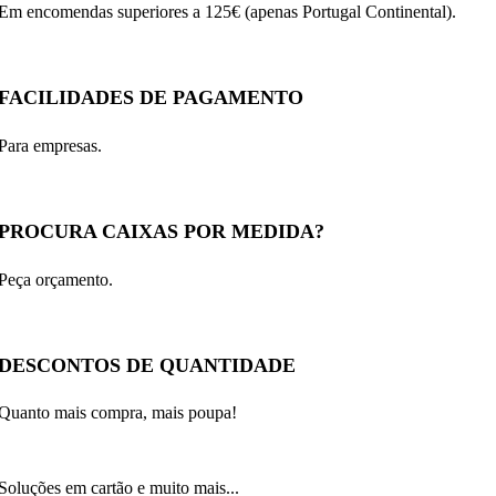
Em encomendas superiores a 125€ (apenas Portugal Continental).
FACILIDADES DE PAGAMENTO
Para empresas.
PROCURA CAIXAS POR MEDIDA?
Peça orçamento.
DESCONTOS DE QUANTIDADE
Quanto mais compra, mais poupa!
Soluções em cartão e muito mais...