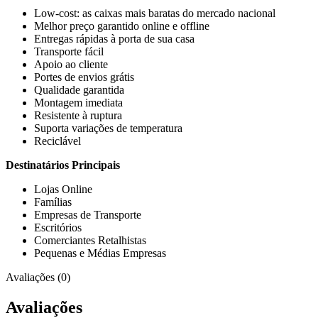
Low-cost: as caixas mais baratas do mercado nacional
Melhor preço garantido online e offline
Entregas rápidas à porta de sua casa
Transporte fácil
Apoio ao cliente
Portes de envios grátis
Qualidade garantida
Montagem imediata
Resistente à ruptura
Suporta variações de temperatura
Reciclável
Destinatários Principais
Lojas Online
Famílias
Empresas de Transporte
Escritórios
Comerciantes Retalhistas
Pequenas e Médias Empresas
Avaliações (0)
Avaliações