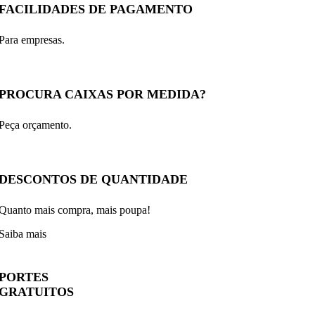
FACILIDADES DE PAGAMENTO
Para empresas.
PROCURA CAIXAS POR MEDIDA?
Peça orçamento.
DESCONTOS DE QUANTIDADE
Quanto mais compra, mais poupa!
Saiba mais
PORTES
GRATUITOS