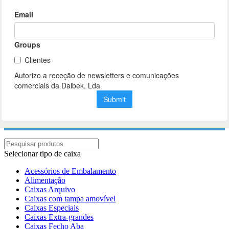
Selecionar tipo de caixa
Acessórios de Embalamento
Alimentação
Caixas Arquivo
Caixas com tampa amovível
Caixas Especiais
Caixas Extra-grandes
Caixas Fecho Aba