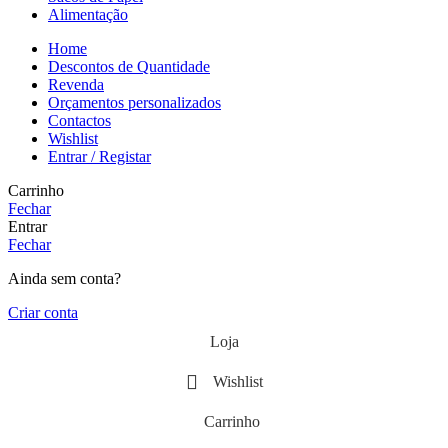
Alimentação
Home
Descontos de Quantidade
Revenda
Orçamentos personalizados
Contactos
Wishlist
Entrar / Registar
Carrinho
Fechar
Entrar
Fechar
Ainda sem conta?
Criar conta
Loja
Wishlist
Carrinho