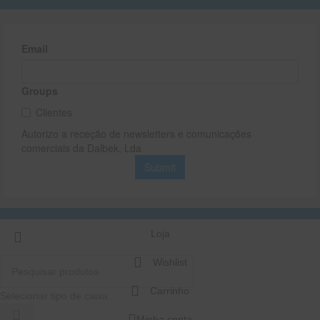
Loja
Wishlist
Carrinho
Selecionar tipo de caixa
Minha conta