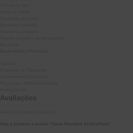
Transporte fácil
Apoio ao cliente
Qualidade garantida
Montagem imediata
Resistente à ruptura
Suporta variações de temperatura
Reciclável
Destinatários Principais
Famílias
Empresas de Transporte
Comerciantes Retalhistas
Pequenas e Médias Empresas
Avaliações (0)
Avaliações
Ainda não existem avaliações.
Seja o primeiro a avaliar “Caixa Standard 41x31x24cm”