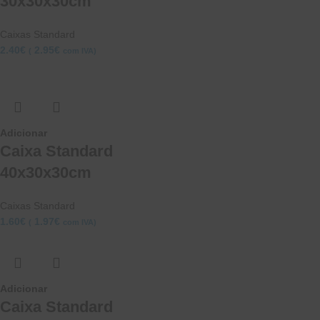
30x30x30cm
Caixas Standard
2.40
€
2.95
€
(
com IVA)
Adicionar
Caixa Standard
40x30x30cm
Caixas Standard
1.60
€
1.97
€
(
com IVA)
Adicionar
Caixa Standard