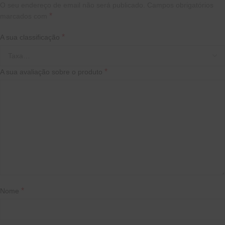
O seu endereço de email não será publicado.
Campos obrigatórios
*
marcados com
*
A sua classificação
*
A sua avaliação sobre o produto
*
Nome