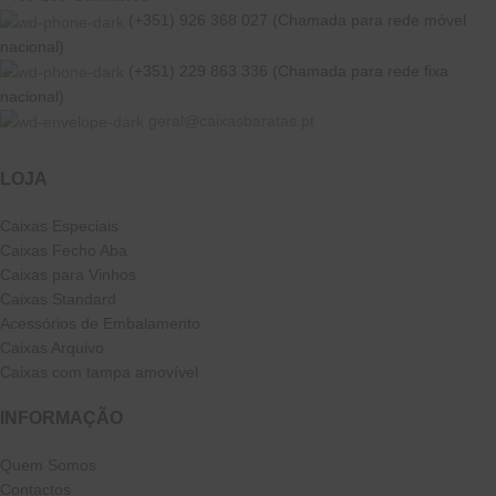
(+351) 926 368 027 (Chamada para rede móvel
nacional)
(+351) 229 863 336 (Chamada para rede fixa
nacional)
geral@caixasbaratas.pt
LOJA
Caixas Especiais
Caixas Fecho Aba
Caixas para Vinhos
Caixas Standard
Acessórios de Embalamento
Caixas Arquivo
Caixas com tampa amovível
INFORMAÇÃO
Quem Somos
Contactos