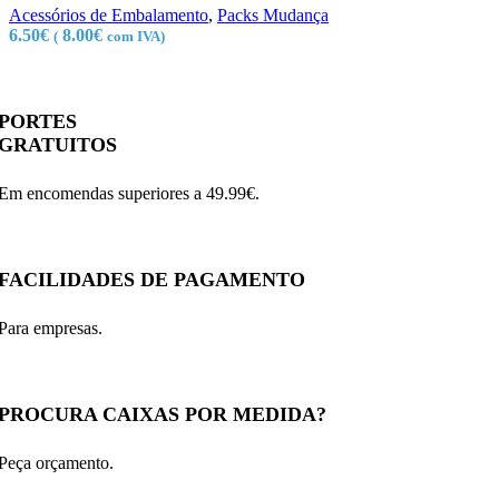
Acessórios de Embalamento
,
Packs Mudança
6.50
€
8.00
€
(
com IVA)
PORTES
GRATUITOS
Em encomendas superiores a 49.99€.
FACILIDADES DE PAGAMENTO
Para empresas.
PROCURA CAIXAS POR MEDIDA?
Peça orçamento.