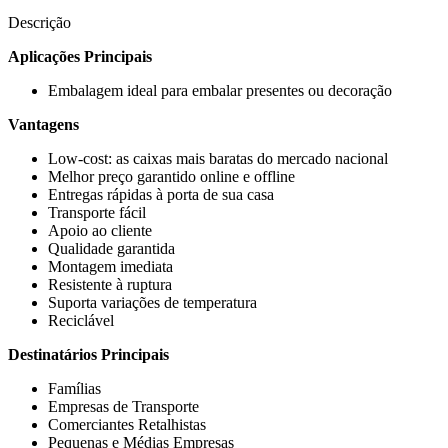
Descrição
Aplicações Principais
Embalagem ideal para embalar presentes ou decoração
Vantagens
Low-cost: as caixas mais baratas do mercado nacional
Melhor preço garantido online e offline
Entregas rápidas à porta de sua casa
Transporte fácil
Apoio ao cliente
Qualidade garantida
Montagem imediata
Resistente à ruptura
Suporta variações de temperatura
Reciclável
Destinatários Principais
Famílias
Empresas de Transporte
Comerciantes Retalhistas
Pequenas e Médias Empresas