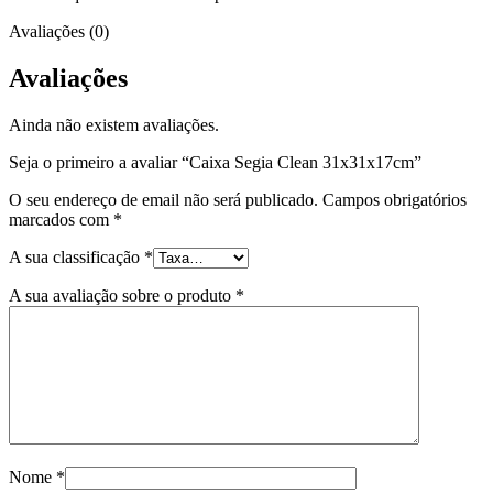
Avaliações (0)
Avaliações
Ainda não existem avaliações.
Seja o primeiro a avaliar “Caixa Segia Clean 31x31x17cm”
O seu endereço de email não será publicado.
Campos obrigatórios
marcados com
*
A sua classificação
*
A sua avaliação sobre o produto
*
Nome
*