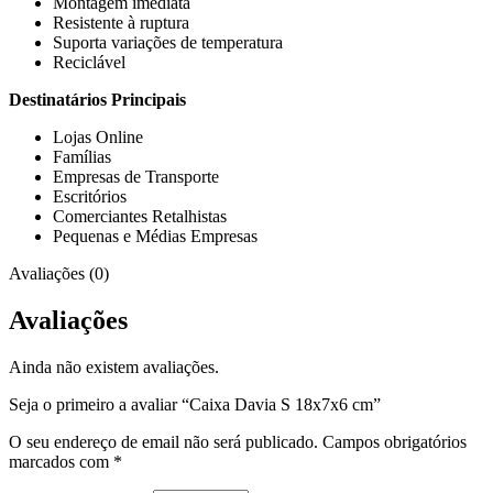
Montagem imediata
Resistente à ruptura
Suporta variações de temperatura
Reciclável
Destinatários Principais
Lojas Online
Famílias
Empresas de Transporte
Escritórios
Comerciantes Retalhistas
Pequenas e Médias Empresas
Avaliações (0)
Avaliações
Ainda não existem avaliações.
Seja o primeiro a avaliar “Caixa Davia S 18x7x6 cm”
O seu endereço de email não será publicado.
Campos obrigatórios
marcados com
*