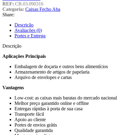
REF:
CB.03.090316
Categoria:
Caixas Fecho Aba
Share:
Descrição
Avaliações (0)
Portes e Entrega
Descrição
Aplicações Principais
Embalagem de doçaria e outros bens alimentícios
Armazenamento de artigos de papelaria
Arquivo de envelopes e cartas
Vantagens
Low-cost: as caixas mais baratas do mercado nacional
Melhor preço garantido online e offline
Entregas rápidas à porta de sua casa
Transporte fácil
Apoio ao cliente
Portes de envios grátis
Qualidade garantida