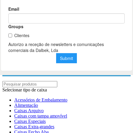
Selecionar tipo de caixa
Acessórios de Embalamento
Alimentação
Caixas Arquivo
Caixas com tampa amovível
Caixas Especiais
Caixas Extra-grandes
Caixas Fecho Aba