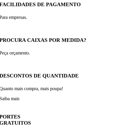
FACILIDADES DE PAGAMENTO
Para empresas.
PROCURA CAIXAS POR MEDIDA?
Peça orçamento.
DESCONTOS DE QUANTIDADE
Quanto mais compra, mais poupa!
Saiba mais
PORTES
GRATUITOS