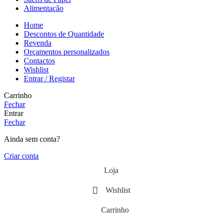
Alimentação
Home
Descontos de Quantidade
Revenda
Orçamentos personalizados
Contactos
Wishlist
Entrar / Registar
Carrinho
Fechar
Entrar
Fechar
Ainda sem conta?
Criar conta
Loja
Wishlist
Carrinho