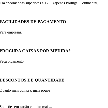
Em encomendas superiores a 125€ (apenas Portugal Continental).
FACILIDADES DE PAGAMENTO
Para empresas.
PROCURA CAIXAS POR MEDIDA?
Peça orçamento.
DESCONTOS DE QUANTIDADE
Quanto mais compra, mais poupa!
Soluções em cartão e muito mais...