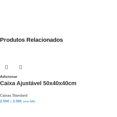
Produtos Relacionados
Adicionar
Caixa Ajustável 50x40x40cm
Caixas Standard
2.50
€
3.08
€
(
com IVA)