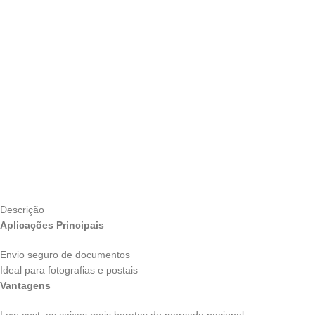
Descrição
Aplicações Principais
Envio seguro de documentos
Ideal para fotografias e postais
Vantagens