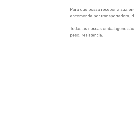
Para que possa receber a sua e
encomenda por transportadora, 
Todas as nossas embalagens são 
peso, resistência.