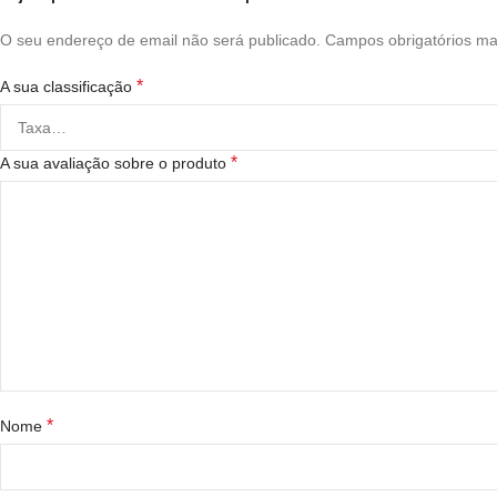
O seu endereço de email não será publicado.
Campos obrigatórios m
*
A sua classificação
*
A sua avaliação sobre o produto
*
Nome