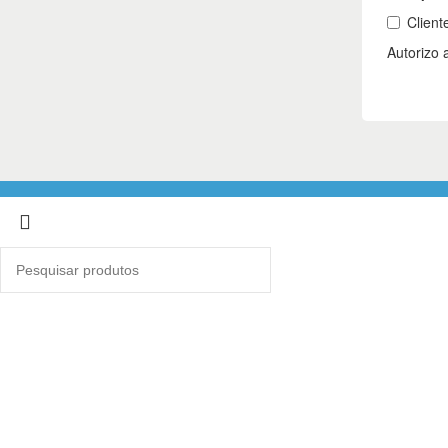
Selecionar tipo de caixa