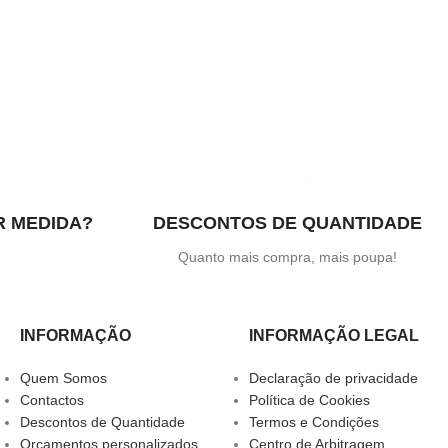
R MEDIDA?
DESCONTOS DE QUANTIDADE
.
Quanto mais compra, mais poupa!
INFORMAÇÃO
INFORMAÇÃO LEGAL
Quem Somos
Declaração de privacidade
Contactos
Política de Cookies
Descontos de Quantidade
Termos e Condições
Orçamentos personalizados
Centro de Arbitragem