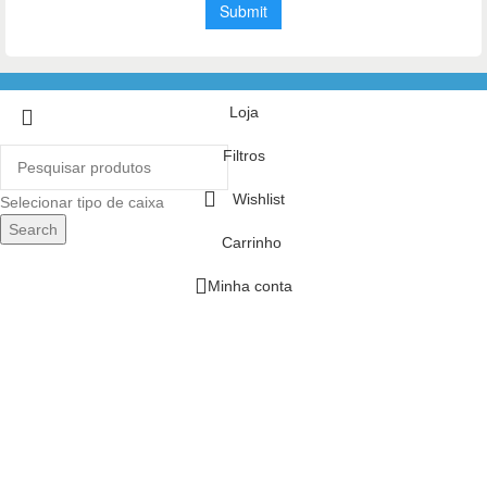
Loja
Filtros
Wishlist
Selecionar tipo de caixa
Search
Carrinho
Minha conta