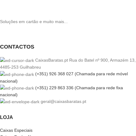
Soluções em cartão e muito mais...
CONTACTOS
CaixasBaratas.pt Rua do Batel nº 900, Armazém 13,
4485-253 Guilhabreu
(+351) 926 368 027 (Chamada para rede móvel
nacional)
(+351) 229 863 336 (Chamada para rede fixa
nacional)
geral@caixasbaratas.pt
LOJA
Caixas Especiais