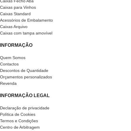
Caixas Fecho Aba
Caixas para Vinhos
Caixas Standard
Acessórios de Embalamento
Caixas Arquivo
Caixas com tampa amovível
INFORMAÇÃO
Quem Somos
Contactos
Descontos de Quantidade
Orçamentos personalizados
Revenda
INFORMAÇÃO LEGAL
Declaração de privacidade
Política de Cookies
Termos e Condições
Centro de Arbitragem