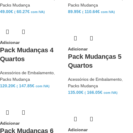
Packs Mudança
Packs Mudança
49.00
€
60.27
€
89.95
€
110.64
€
(
com IVA)
(
com IVA)
Adicionar
Pack Mudanças 4
Adicionar
Pack Mudanças 5
Quartos
Quartos
Acessórios de Embalamento
,
Packs Mudança
Acessórios de Embalamento
,
120.20
€
147.85
€
Packs Mudança
(
com IVA)
135.00
€
166.05
€
(
com IVA)
Adicionar
Pack Mudanças 6
Adicionar