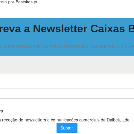
ento por
Bestsites.pt
eva a Newsletter Caixas 
o primeiro a receber as nossas novidades, campanhas e prom