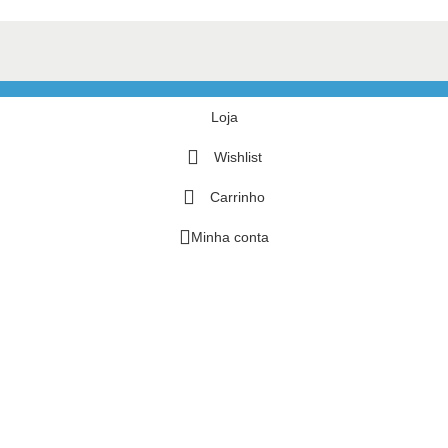
Loja
Wishlist
Carrinho
Minha conta