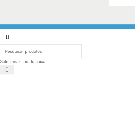
Selecionar tipo de caixa