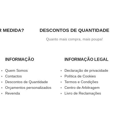
R MEDIDA?
DESCONTOS DE QUANTIDADE
.
Quanto mais compra, mais poupa!
INFORMAÇÃO
INFORMAÇÃO LEGAL
Quem Somos
Declaração de privacidade
Contactos
Política de Cookies
Descontos de Quantidade
Termos e Condições
Orçamentos personalizados
Centro de Arbitragem
Revenda
Livro de Reclamações